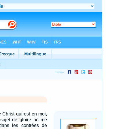
e Christ qui est en moi,
 sujet de gloire ne me
dans les contrées de