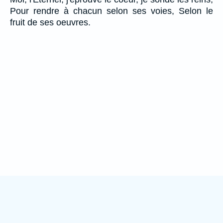
Pour rendre à chacun selon ses voies, Selon le
fruit de ses oeuvres.