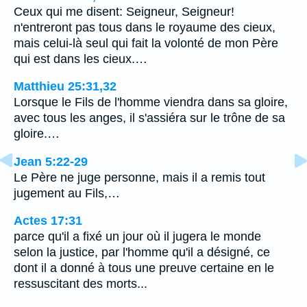
Ceux qui me disent: Seigneur, Seigneur!
n'entreront pas tous dans le royaume des cieux,
mais celui-là seul qui fait la volonté de mon Père
qui est dans les cieux.…
Matthieu 25:31,32
Lorsque le Fils de l'homme viendra dans sa gloire,
avec tous les anges, il s'assiéra sur le trône de sa
gloire.…
Jean 5:22-29
Le Père ne juge personne, mais il a remis tout
jugement au Fils,…
Actes 17:31
parce qu'il a fixé un jour où il jugera le monde
selon la justice, par l'homme qu'il a désigné, ce
dont il a donné à tous une preuve certaine en le
ressuscitant des morts...