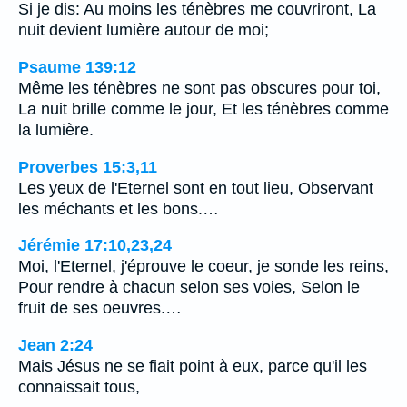
Si je dis: Au moins les ténèbres me couvriront, La
nuit devient lumière autour de moi;
Psaume 139:12
Même les ténèbres ne sont pas obscures pour toi,
La nuit brille comme le jour, Et les ténèbres comme
la lumière.
Proverbes 15:3,11
Les yeux de l'Eternel sont en tout lieu, Observant
les méchants et les bons.…
Jérémie 17:10,23,24
Moi, l'Eternel, j'éprouve le coeur, je sonde les reins,
Pour rendre à chacun selon ses voies, Selon le
fruit de ses oeuvres.…
Jean 2:24
Mais Jésus ne se fiait point à eux, parce qu'il les
connaissait tous,