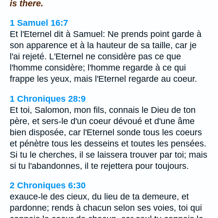
is there.
1 Samuel 16:7
Et l'Eternel dit à Samuel: Ne prends point garde à
son apparence et à la hauteur de sa taille, car je
l'ai rejeté. L'Eternel ne considère pas ce que
l'homme considère; l'homme regarde à ce qui
frappe les yeux, mais l'Eternel regarde au coeur.
1 Chroniques 28:9
Et toi, Salomon, mon fils, connais le Dieu de ton
père, et sers-le d'un coeur dévoué et d'une âme
bien disposée, car l'Eternel sonde tous les coeurs
et pénètre tous les desseins et toutes les pensées.
Si tu le cherches, il se laissera trouver par toi; mais
si tu l'abandonnes, il te rejettera pour toujours.
2 Chroniques 6:30
exauce-le des cieux, du lieu de ta demeure, et
pardonne; rends à chacun selon ses voies, toi qui