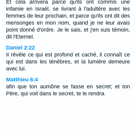
Et cela arrivera parce qu'ils ont commis une
infamie en Israël, se livrant à l'adultère avec les
femmes de leur prochain, et parce qu'ils ont dit des
mensonges en mon nom, quand je ne leur avais
point donné d'ordre. Je le sais, et j'en suis témoin,
dit l'Eternel.
Daniel 2:22
Il révèle ce qui est profond et caché, il connaît ce
qui est dans les ténèbres, et la lumière demeure
avec lui.
Matthieu 6:4
afin que ton aumône se fasse en secret; et ton
Père, qui voit dans le secret, te le rendra.