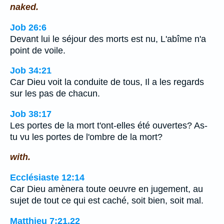
naked.
Job 26:6
Devant lui le séjour des morts est nu, L'abîme n'a
point de voile.
Job 34:21
Car Dieu voit la conduite de tous, Il a les regards
sur les pas de chacun.
Job 38:17
Les portes de la mort t'ont-elles été ouvertes? As-
tu vu les portes de l'ombre de la mort?
with.
Ecclésiaste 12:14
Car Dieu amènera toute oeuvre en jugement, au
sujet de tout ce qui est caché, soit bien, soit mal.
Matthieu 7:21,22