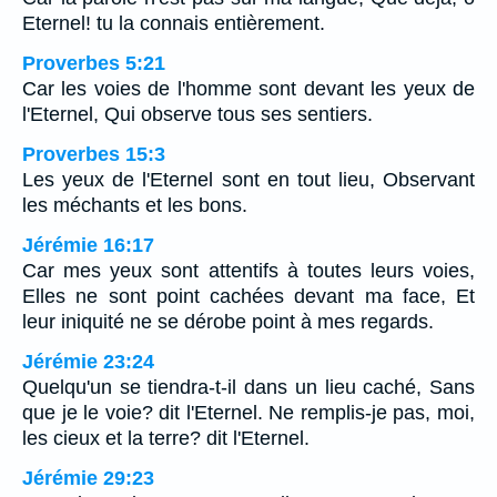
Eternel! tu la connais entièrement.
Proverbes 5:21
Car les voies de l'homme sont devant les yeux de
l'Eternel, Qui observe tous ses sentiers.
Proverbes 15:3
Les yeux de l'Eternel sont en tout lieu, Observant
les méchants et les bons.
Jérémie 16:17
Car mes yeux sont attentifs à toutes leurs voies,
Elles ne sont point cachées devant ma face, Et
leur iniquité ne se dérobe point à mes regards.
Jérémie 23:24
Quelqu'un se tiendra-t-il dans un lieu caché, Sans
que je le voie? dit l'Eternel. Ne remplis-je pas, moi,
les cieux et la terre? dit l'Eternel.
Jérémie 29:23