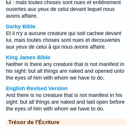
lui : mais toutes choses sont nues et entièrement
ouvertes aux yeux de celui devant lequel nous
avons affaire.
Darby Bible
Et il n'y a aucune creature qui soit cachee devant
lui, mais toutes choses sont nues et decouvertes
aux yeux de celui à qui nous avons affaire.
King James Bible
Neither is there any creature that is not manifest in
his sight: but all things
are
naked and opened unto
the eyes of him with whom we have to do.
English Revised Version
And there is no creature that is not manifest in his
sight: but all things are naked and laid open before
the eyes of him with whom we have to do.
Trésor de l'Écriture