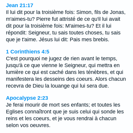
Jean 21:17
Il lui dit pour la troisième fois: Simon, fils de Jonas,
m'aimes-tu? Pierre fut attristé de ce qu'il lui avait
dit pour la troisième fois: M'aimes-tu? Et il lui
répondit: Seigneur, tu sais toutes choses, tu sais
que je t'aime. Jésus lui dit: Pais mes brebis.
1 Corinthiens 4:5
C'est pourquoi ne jugez de rien avant le temps,
jusqu'à ce que vienne le Seigneur, qui mettra en
lumière ce qui est caché dans les ténèbres, et qui
manifestera les desseins des coeurs. Alors chacun
recevra de Dieu la louange qui lui sera due.
Apocalypse 2:23
Je ferai mourir de mort ses enfants; et toutes les
Eglises connaîtront que je suis celui qui sonde les
reins et les coeurs, et je vous rendrai à chacun
selon vos oeuvres.