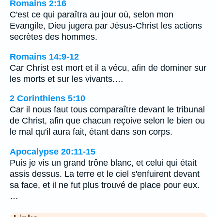
Romains 2:16
C'est ce qui paraîtra au jour où, selon mon
Evangile, Dieu jugera par Jésus-Christ les actions
secrètes des hommes.
Romains 14:9-12
Car Christ est mort et il a vécu, afin de dominer sur
les morts et sur les vivants.…
2 Corinthiens 5:10
Car il nous faut tous comparaître devant le tribunal
de Christ, afin que chacun reçoive selon le bien ou
le mal qu'il aura fait, étant dans son corps.
Apocalypse 20:11-15
Puis je vis un grand trône blanc, et celui qui était
assis dessus. La terre et le ciel s'enfuirent devant
sa face, et il ne fut plus trouvé de place pour eux.
…