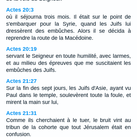
Actes 20:3
où il séjourna trois mois. Il était sur le point de
s'embarquer pour la Syrie, quand les Juifs lui
dressèrent des embûches. Alors il se décida à
reprendre la route de la Macédoine.
Actes 20:19
servant le Seigneur en toute humilité, avec larmes,
et au milieu des épreuves que me suscitaient les
embûches des Juifs.
Actes 21:27
Sur la fin des sept jours, les Juifs d'Asie, ayant vu
Paul dans le temple, soulevèrent toute la foule, et
mirent la main sur lui,
Actes 21:31
Comme ils cherchaient à le tuer, le bruit vint au
tribun de la cohorte que tout Jérusalem était en
confusion.