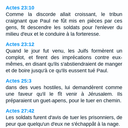
Actes 23:10
Comme la discorde allait croissant, le tribun
craignant que Paul ne fût mis en pièces par ces
gens, fit descendre les soldats pour l'enlever du
milieu d'eux et le conduire à la forteresse.
Actes 23:12
Quand le jour fut venu, les Juifs formèrent un
complot, et firent des imprécations contre eux-
mêmes, en disant qu'ils s'abstiendraient de manger
et de boire jusqu'à ce qu'ils eussent tué Paul.
Actes 25:3
dans des vues hostiles, lui demandèrent comme
une faveur qu'il le fît venir à Jérusalem. Ils
préparaient un guet-apens, pour le tuer en chemin.
Actes 27:42
Les soldats furent d'avis de tuer les prisonniers, de
peur que quelqu'un d'eux ne s'échappât à la nage.