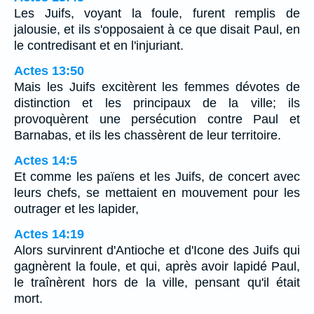
Les Juifs, voyant la foule, furent remplis de
jalousie, et ils s'opposaient à ce que disait Paul, en
le contredisant et en l'injuriant.
Actes 13:50
Mais les Juifs excitèrent les femmes dévotes de
distinction et les principaux de la ville; ils
provoquèrent une persécution contre Paul et
Barnabas, et ils les chassèrent de leur territoire.
Actes 14:5
Et comme les païens et les Juifs, de concert avec
leurs chefs, se mettaient en mouvement pour les
outrager et les lapider,
Actes 14:19
Alors survinrent d'Antioche et d'Icone des Juifs qui
gagnèrent la foule, et qui, après avoir lapidé Paul,
le traînèrent hors de la ville, pensant qu'il était
mort.