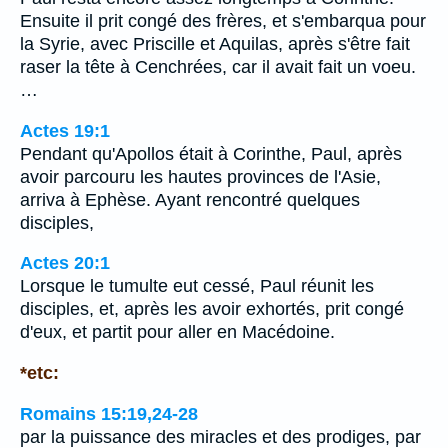
Ensuite il prit congé des frères, et s'embarqua pour
la Syrie, avec Priscille et Aquilas, après s'être fait
raser la tête à Cenchrées, car il avait fait un voeu.
…
Actes 19:1
Pendant qu'Apollos était à Corinthe, Paul, après
avoir parcouru les hautes provinces de l'Asie,
arriva à Ephèse. Ayant rencontré quelques
disciples,
Actes 20:1
Lorsque le tumulte eut cessé, Paul réunit les
disciples, et, après les avoir exhortés, prit congé
d'eux, et partit pour aller en Macédoine.
*etc:
Romains 15:19,24-28
par la puissance des miracles et des prodiges, par