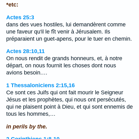
*etc:
Actes 25:3
dans des vues hostiles, lui demandèrent comme
une faveur qu'il le fît venir à Jérusalem. Ils
préparaient un guet-apens, pour le tuer en chemin.
Actes 28:10,11
On nous rendit de grands honneurs, et, à notre
départ, on nous fournit les choses dont nous
avions besoin.…
1 Thessaloniciens 2:15,16
Ce sont ces Juifs qui ont fait mourir le Seigneur
Jésus et les prophètes, qui nous ont persécutés,
qui ne plaisent point à Dieu, et qui sont ennemis de
tous les hommes,…
in perils by the.