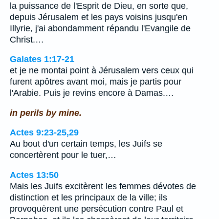
la puissance de l'Esprit de Dieu, en sorte que,
depuis Jérusalem et les pays voisins jusqu'en
Illyrie, j'ai abondamment répandu l'Evangile de
Christ.…
Galates 1:17-21
et je ne montai point à Jérusalem vers ceux qui
furent apôtres avant moi, mais je partis pour
l'Arabie. Puis je revins encore à Damas.…
in perils by mine.
Actes 9:23-25,29
Au bout d'un certain temps, les Juifs se
concertèrent pour le tuer,…
Actes 13:50
Mais les Juifs excitèrent les femmes dévotes de
distinction et les principaux de la ville; ils
provoquèrent une persécution contre Paul et