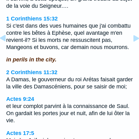
de la voie du Seigneur.…
1 Corinthiens 15:32
Si c'est dans des vues humaines que j'ai combattu
contre les bêtes à Ephèse, quel avantage m'en
revient-il? Si les morts ne ressuscitent pas,
Mangeons et buvons, car demain nous mourrons.
in perils in the city.
2 Corinthiens 11:32
A Damas, le gouverneur du roi Arétas faisait garder
la ville des Damascéniens, pour se saisir de moi;
Actes 9:24
et leur complot parvint à la connaissance de Saul.
On gardait les portes jour et nuit, afin de lui ôter la
vie.
Actes 17:5