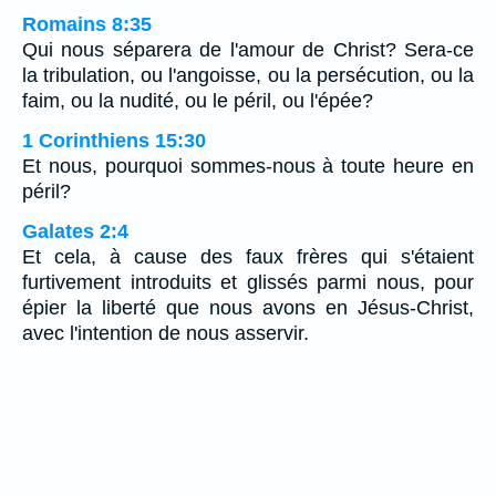
Romains 8:35
Qui nous séparera de l'amour de Christ? Sera-ce
la tribulation, ou l'angoisse, ou la persécution, ou la
faim, ou la nudité, ou le péril, ou l'épée?
1 Corinthiens 15:30
Et nous, pourquoi sommes-nous à toute heure en
péril?
Galates 2:4
Et cela, à cause des faux frères qui s'étaient
furtivement introduits et glissés parmi nous, pour
épier la liberté que nous avons en Jésus-Christ,
avec l'intention de nous asservir.