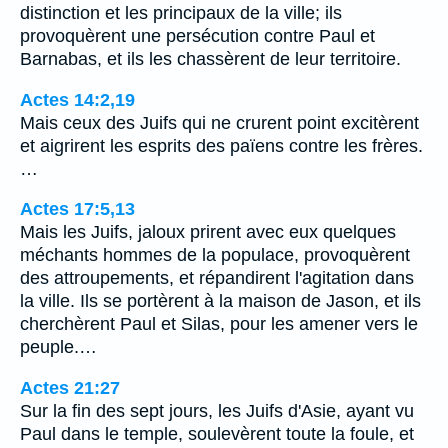
distinction et les principaux de la ville; ils
provoquèrent une persécution contre Paul et
Barnabas, et ils les chassèrent de leur territoire.
Actes 14:2,19
Mais ceux des Juifs qui ne crurent point excitèrent
et aigrirent les esprits des païens contre les frères.
…
Actes 17:5,13
Mais les Juifs, jaloux prirent avec eux quelques
méchants hommes de la populace, provoquèrent
des attroupements, et répandirent l'agitation dans
la ville. Ils se portèrent à la maison de Jason, et ils
cherchèrent Paul et Silas, pour les amener vers le
peuple.…
Actes 21:27
Sur la fin des sept jours, les Juifs d'Asie, ayant vu
Paul dans le temple, soulevèrent toute la foule, et