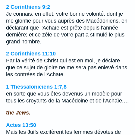
2 Corinthiens 9:2
Je connais, en effet, votre bonne volonté, dont je
me glorifie pour vous auprès des Macédoniens, en
déclarant que l'Achaïe est prête depuis l'année
dernière; et ce zèle de votre part a stimulé le plus
grand nombre.
2 Corinthiens 11:10
Par la vérité de Christ qui est en moi, je déclare
que ce sujet de gloire ne me sera pas enlevé dans
les contrées de l'Achaïe.
1 Thessaloniciens 1:7,8
en sorte que vous êtes devenus un modèle pour
tous les croyants de la Macédoine et de l'Achaïe.…
the Jews.
Actes 13:50
Mais les Juifs excitèrent les femmes dévotes de