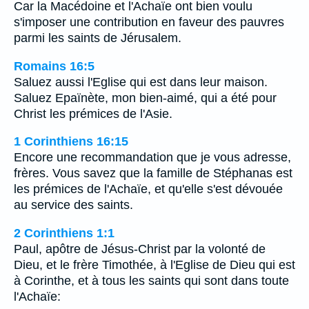
Car la Macédoine et l'Achaïe ont bien voulu
s'imposer une contribution en faveur des pauvres
parmi les saints de Jérusalem.
Romains 16:5
Saluez aussi l'Eglise qui est dans leur maison.
Saluez Epaïnète, mon bien-aimé, qui a été pour
Christ les prémices de l'Asie.
1 Corinthiens 16:15
Encore une recommandation que je vous adresse,
frères. Vous savez que la famille de Stéphanas est
les prémices de l'Achaïe, et qu'elle s'est dévouée
au service des saints.
2 Corinthiens 1:1
Paul, apôtre de Jésus-Christ par la volonté de
Dieu, et le frère Timothée, à l'Eglise de Dieu qui est
à Corinthe, et à tous les saints qui sont dans toute
l'Achaïe: