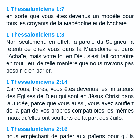
1 Thessaloniciens 1:7
en sorte que vous êtes devenus un modèle pour
tous les croyants de la Macédoine et de l'Achaïe.
1 Thessaloniciens 1:8
Non seulement, en effet, la parole du Seigneur a
retenti de chez vous dans la Macédoine et dans
l'Achaïe, mais votre foi en Dieu s'est fait connaître
en tout lieu, de telle manière que nous n'avons pas
besoin d'en parler.
1 Thessaloniciens 2:14
Car vous, frères, vous êtes devenus les imitateurs
des Eglises de Dieu qui sont en Jésus-Christ dans
la Judée, parce que vous aussi, vous avez souffert
de la part de vos propres compatriotes les mêmes
maux qu'elles ont soufferts de la part des Juifs.
1 Thessaloniciens 2:16
nous empêchant de parler aux païens pour qu'ils