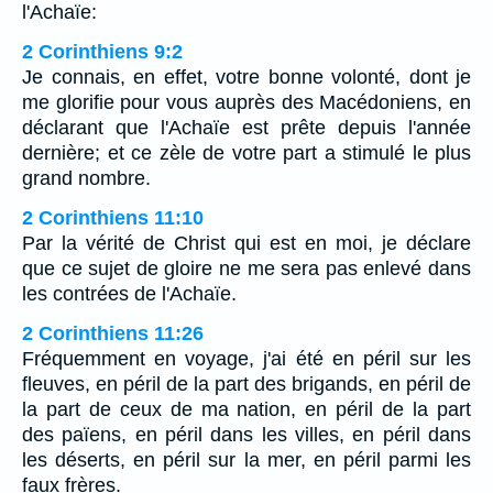
l'Achaïe:
2 Corinthiens 9:2
Je connais, en effet, votre bonne volonté, dont je
me glorifie pour vous auprès des Macédoniens, en
déclarant que l'Achaïe est prête depuis l'année
dernière; et ce zèle de votre part a stimulé le plus
grand nombre.
2 Corinthiens 11:10
Par la vérité de Christ qui est en moi, je déclare
que ce sujet de gloire ne me sera pas enlevé dans
les contrées de l'Achaïe.
2 Corinthiens 11:26
Fréquemment en voyage, j'ai été en péril sur les
fleuves, en péril de la part des brigands, en péril de
la part de ceux de ma nation, en péril de la part
des païens, en péril dans les villes, en péril dans
les déserts, en péril sur la mer, en péril parmi les
faux frères.