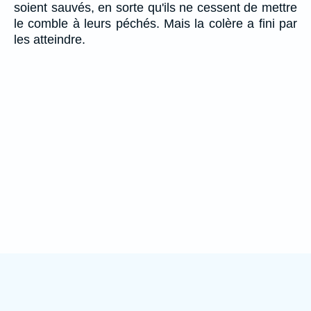
soient sauvés, en sorte qu'ils ne cessent de mettre
le comble à leurs péchés. Mais la colère a fini par
les atteindre.