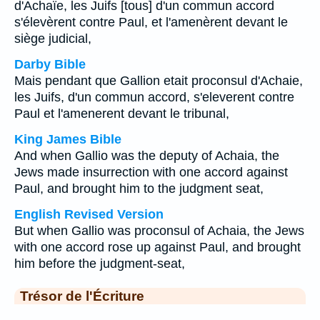
d'Achaïe, les Juifs [tous] d'un commun accord
s'élevèrent contre Paul, et l'amenèrent devant le
siège judicial,
Darby Bible
Mais pendant que Gallion etait proconsul d'Achaie,
les Juifs, d'un commun accord, s'eleverent contre
Paul et l'amenerent devant le tribunal,
King James Bible
And when Gallio was the deputy of Achaia, the
Jews made insurrection with one accord against
Paul, and brought him to the judgment seat,
English Revised Version
But when Gallio was proconsul of Achaia, the Jews
with one accord rose up against Paul, and brought
him before the judgment-seat,
Trésor de l'Écriture