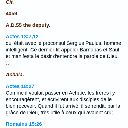
Cir.
4059
A.D.55 the deputy.
Actes 13:7,12
qui était avec le proconsul Sergius Paulus, homme
intelligent. Ce dernier fit appeler Barnabas et Saul,
et manifesta le désir d'entendre la parole de Dieu.
…
Achaia.
Actes 18:27
Comme il voulait passer en Achaïe, les frères l'y
encouragèrent, et écrivirent aux disciples de le
bien recevoir. Quand il fut arrivé, il se rendit, par la
grâce de Dieu, très utile à ceux qui avaient cru;
Romains 15:26