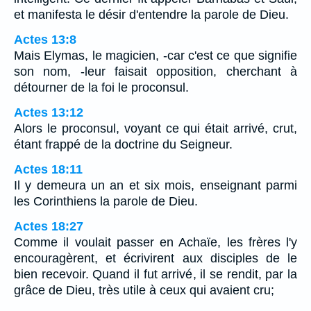
et manifesta le désir d'entendre la parole de Dieu.
Actes 13:8
Mais Elymas, le magicien, -car c'est ce que signifie
son nom, -leur faisait opposition, cherchant à
détourner de la foi le proconsul.
Actes 13:12
Alors le proconsul, voyant ce qui était arrivé, crut,
étant frappé de la doctrine du Seigneur.
Actes 18:11
Il y demeura un an et six mois, enseignant parmi
les Corinthiens la parole de Dieu.
Actes 18:27
Comme il voulait passer en Achaïe, les frères l'y
encouragèrent, et écrivirent aux disciples de le
bien recevoir. Quand il fut arrivé, il se rendit, par la
grâce de Dieu, très utile à ceux qui avaient cru;