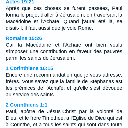
Actes 19:21
Après que ces choses se furent passées, Paul
forma le projet d'aller à Jérusalem, en traversant la
Macédoine et l'Achaïe. Quand j'aurai été là, se
disait-il, il faut aussi que je voie Rome.
Romains 15:26
Car la Macédoine et l'Achaïe ont bien voulu
s'imposer une contribution en faveur des pauvres
parmi les saints de Jérusalem.
1 Corinthiens 16:15
Encore une recommandation que je vous adresse,
frères. Vous savez que la famille de Stéphanas est
les prémices de l'Achaïe, et qu'elle s'est dévouée
au service des saints.
2 Corinthiens 1:1
Paul, apôtre de Jésus-Christ par la volonté de
Dieu, et le frère Timothée, à l'Eglise de Dieu qui est
à Corinthe, et à tous les saints qui sont dans toute