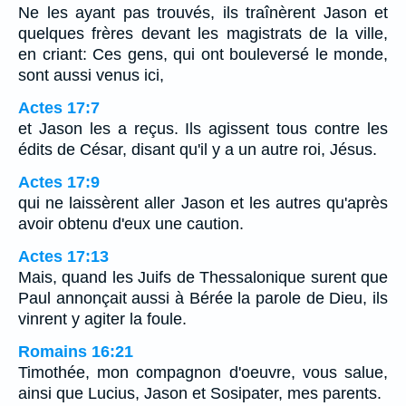
Ne les ayant pas trouvés, ils traînèrent Jason et
quelques frères devant les magistrats de la ville,
en criant: Ces gens, qui ont bouleversé le monde,
sont aussi venus ici,
Actes 17:7
et Jason les a reçus. Ils agissent tous contre les
édits de César, disant qu'il y a un autre roi, Jésus.
Actes 17:9
qui ne laissèrent aller Jason et les autres qu'après
avoir obtenu d'eux une caution.
Actes 17:13
Mais, quand les Juifs de Thessalonique surent que
Paul annonçait aussi à Bérée la parole de Dieu, ils
vinrent y agiter la foule.
Romains 16:21
Timothée, mon compagnon d'oeuvre, vous salue,
ainsi que Lucius, Jason et Sosipater, mes parents.