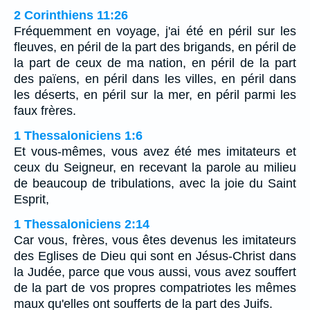
2 Corinthiens 11:26
Fréquemment en voyage, j'ai été en péril sur les
fleuves, en péril de la part des brigands, en péril de
la part de ceux de ma nation, en péril de la part
des païens, en péril dans les villes, en péril dans
les déserts, en péril sur la mer, en péril parmi les
faux frères.
1 Thessaloniciens 1:6
Et vous-mêmes, vous avez été mes imitateurs et
ceux du Seigneur, en recevant la parole au milieu
de beaucoup de tribulations, avec la joie du Saint
Esprit,
1 Thessaloniciens 2:14
Car vous, frères, vous êtes devenus les imitateurs
des Eglises de Dieu qui sont en Jésus-Christ dans
la Judée, parce que vous aussi, vous avez souffert
de la part de vos propres compatriotes les mêmes
maux qu'elles ont soufferts de la part des Juifs.