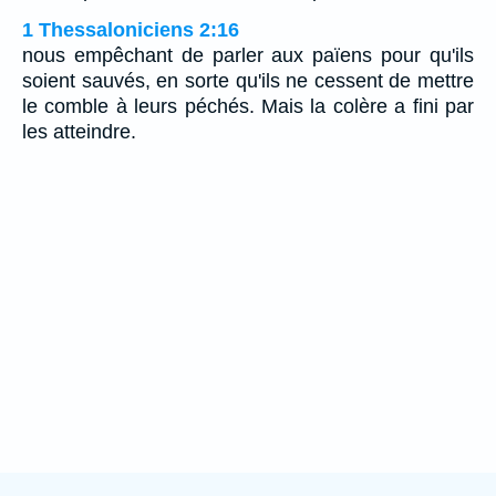
1 Thessaloniciens 2:16
nous empêchant de parler aux païens pour qu'ils
soient sauvés, en sorte qu'ils ne cessent de mettre
le comble à leurs péchés. Mais la colère a fini par
les atteindre.