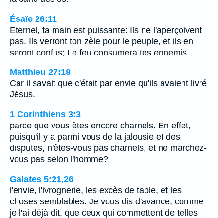
Ésaïe 26:11
Eternel, ta main est puissante: Ils ne l'aperçoivent
pas. Ils verront ton zèle pour le peuple, et ils en
seront confus; Le feu consumera tes ennemis.
Matthieu 27:18
Car il savait que c'était par envie qu'ils avaient livré
Jésus.
1 Corinthiens 3:3
parce que vous êtes encore charnels. En effet,
puisqu'il y a parmi vous de la jalousie et des
disputes, n'êtes-vous pas charnels, et ne marchez-
vous pas selon l'homme?
Galates 5:21,26
l'envie, l'ivrognerie, les excès de table, et les
choses semblables. Je vous dis d'avance, comme
je l'ai déjà dit, que ceux qui commettent de telles