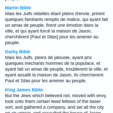
Martin Bible
Mais les Juifs rebelles étant pleins d'envie, prirent
quelques fainéants remplis de malice, qui ayant fait
un amas de peuple, firent une émotion dans la
ville, et qui ayant forcé la maison de Jason,
cherchèrent [Paul et Silas] pour les amener au
peuple.
Darby Bible
Mais les Juifs, pleins de jalousie, ayant pris
quelques mechants hommes de la populace, et
ayant fait un amas de peuple, troublerent la ville, et
ayant assailli la maison de Jason, ils chercherent
Paul et Silas pour les amener au peuple.
King James Bible
But the Jews which believed not, moved with envy,
took unto them certain lewd fellows of the baser
sort, and gathered a company, and set all the city