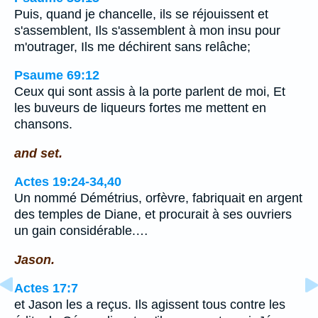
Puis, quand je chancelle, ils se réjouissent et
s'assemblent, Ils s'assemblent à mon insu pour
m'outrager, Ils me déchirent sans relâche;
Psaume 69:12
Ceux qui sont assis à la porte parlent de moi, Et
les buveurs de liqueurs fortes me mettent en
chansons.
and set.
Actes 19:24-34,40
Un nommé Démétrius, orfèvre, fabriquait en argent
des temples de Diane, et procurait à ses ouvriers
un gain considérable.…
Jason.
Actes 17:7
et Jason les a reçus. Ils agissent tous contre les