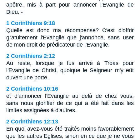
apôtre, mis à part pour annoncer l'Evangile de
Dieu, -
1 Corinthiens 9:18
Quelle est donc ma récompense? C'est d'offrir
gratuitement l'Evangile que j'annonce, sans user
de mon droit de prédicateur de l'Evangile.
2 Corinthiens 2:12
Au reste, lorsque je fus arrivé à Troas pour
l'Evangile de Christ, quoique le Seigneur m'y eût
ouvert une porte,
2 Corinthiens 10:16
et d'annoncer l'Evangile au delà de chez vous,
sans nous glorifier de ce qui a été fait dans les
limites assignées à d'autres.
2 Corinthiens 12:13
En quoi avez-vous été traités moins favorablement
que les autres Eglises, sinon en ce que je ne vous