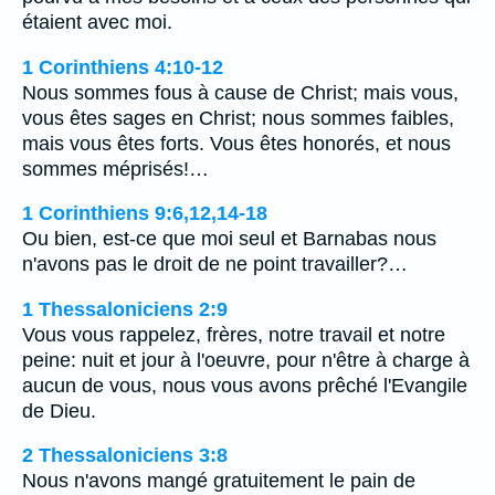
étaient avec moi.
1 Corinthiens 4:10-12
Nous sommes fous à cause de Christ; mais vous,
vous êtes sages en Christ; nous sommes faibles,
mais vous êtes forts. Vous êtes honorés, et nous
sommes méprisés!…
1 Corinthiens 9:6,12,14-18
Ou bien, est-ce que moi seul et Barnabas nous
n'avons pas le droit de ne point travailler?…
1 Thessaloniciens 2:9
Vous vous rappelez, frères, notre travail et notre
peine: nuit et jour à l'oeuvre, pour n'être à charge à
aucun de vous, nous vous avons prêché l'Evangile
de Dieu.
2 Thessaloniciens 3:8
Nous n'avons mangé gratuitement le pain de