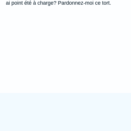
ai point été à charge? Pardonnez-moi ce tort.