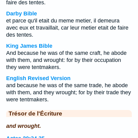
faire des tentes.
Darby Bible
et parce qu'il etait du meme metier, il demeura
avec eux et travaillait, car leur metier etait de faire
des tentes.
King James Bible
And because he was of the same craft, he abode
with them, and wrought: for by their occupation
they were tentmakers.
English Revised Version
and because he was of the same trade, he abode
with them, and they wrought; for by their trade they
were tentmakers.
Trésor de l'Écriture
and wrought.