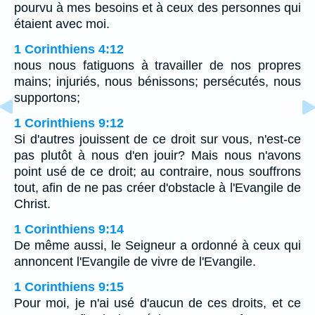
pourvu à mes besoins et à ceux des personnes qui
étaient avec moi.
1 Corinthiens 4:12
nous nous fatiguons à travailler de nos propres
mains; injuriés, nous bénissons; persécutés, nous
supportons;
1 Corinthiens 9:12
Si d'autres jouissent de ce droit sur vous, n'est-ce
pas plutôt à nous d'en jouir? Mais nous n'avons
point usé de ce droit; au contraire, nous souffrons
tout, afin de ne pas créer d'obstacle à l'Evangile de
Christ.
1 Corinthiens 9:14
De même aussi, le Seigneur a ordonné à ceux qui
annoncent l'Evangile de vivre de l'Evangile.
1 Corinthiens 9:15
Pour moi, je n'ai usé d'aucun de ces droits, et ce