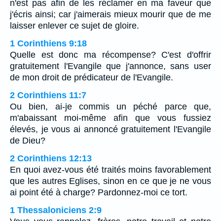
n'est pas afin de les réclamer en ma faveur que
j'écris ainsi; car j'aimerais mieux mourir que de me
laisser enlever ce sujet de gloire.
1 Corinthiens 9:18
Quelle est donc ma récompense? C'est d'offrir
gratuitement l'Evangile que j'annonce, sans user
de mon droit de prédicateur de l'Evangile.
2 Corinthiens 11:7
Ou bien, ai-je commis un péché parce que,
m'abaissant moi-même afin que vous fussiez
élevés, je vous ai annoncé gratuitement l'Evangile
de Dieu?
2 Corinthiens 12:13
En quoi avez-vous été traités moins favorablement
que les autres Eglises, sinon en ce que je ne vous
ai point été à charge? Pardonnez-moi ce tort.
1 Thessaloniciens 2:9