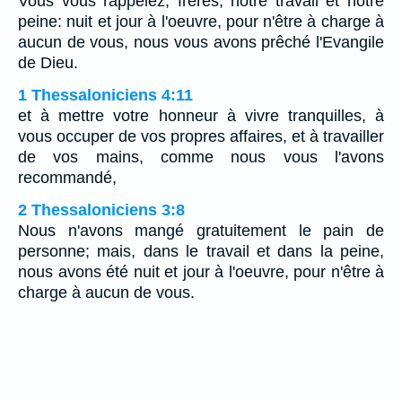
Vous vous rappelez, frères, notre travail et notre
peine: nuit et jour à l'oeuvre, pour n'être à charge à
aucun de vous, nous vous avons prêché l'Evangile
de Dieu.
1 Thessaloniciens 4:11
et à mettre votre honneur à vivre tranquilles, à
vous occuper de vos propres affaires, et à travailler
de vos mains, comme nous vous l'avons
recommandé,
2 Thessaloniciens 3:8
Nous n'avons mangé gratuitement le pain de
personne; mais, dans le travail et dans la peine,
nous avons été nuit et jour à l'oeuvre, pour n'être à
charge à aucun de vous.