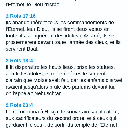
l'Eternel, le Dieu d'Israël.
2 Rois 17:16
Ils abandonnèrent tous les commandements de
l'Eternel, leur Dieu, ils se firent deux veaux en
fonte, ils fabriquèrent des idoles d'Astarté, ils se
prosternèrent devant toute l'armée des cieux, et ils
servirent Baal.
2 Rois 18:4
Il fit disparaître les hauts lieux, brisa les statues,
abattit les idoles, et mit en pièces le serpent
d'airain que Moïse avait fait, car les enfants d'Israël
avaient jusqu'alors brûlé des parfums devant lui:
on l'appelait Nehuschtan.
2 Rois 23:4
Le roi ordonna à Hilkija, le souverain sacrificateur,
aux sacrificateurs du second ordre, et à ceux qui
gardaient le seuil, de sortir du temple de l'Eternel