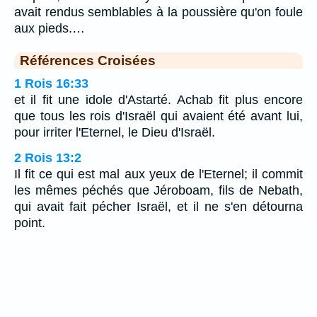
avait rendus semblables à la poussière qu'on foule
aux pieds.…
Références Croisées
1 Rois 16:33
et il fit une idole d'Astarté. Achab fit plus encore
que tous les rois d'Israël qui avaient été avant lui,
pour irriter l'Eternel, le Dieu d'Israël.
2 Rois 13:2
Il fit ce qui est mal aux yeux de l'Eternel; il commit
les mêmes péchés que Jéroboam, fils de Nebath,
qui avait fait pécher Israël, et il ne s'en détourna
point.