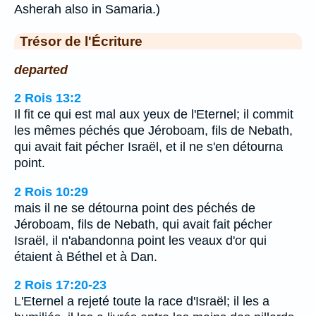
Asherah also in Samaria.)
Trésor de l'Écriture
departed
2 Rois 13:2
Il fit ce qui est mal aux yeux de l'Eternel; il commit
les mêmes péchés que Jéroboam, fils de Nebath,
qui avait fait pécher Israël, et il ne s'en détourna
point.
2 Rois 10:29
mais il ne se détourna point des péchés de
Jéroboam, fils de Nebath, qui avait fait pécher
Israël, il n'abandonna point les veaux d'or qui
étaient à Béthel et à Dan.
2 Rois 17:20-23
L'Eternel a rejeté toute la race d'Israël; il les a