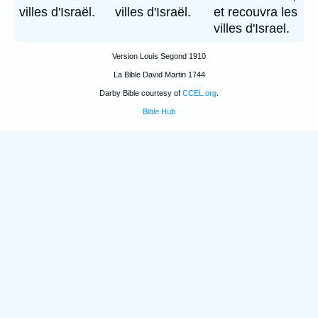
villes d'Israël.
villes d'Israël.
et recouvra les
villes d'Israel.
Version Louis Segond 1910
La Bible David Martin 1744
Darby Bible courtesy of
CCEL.org
.
Bible Hub