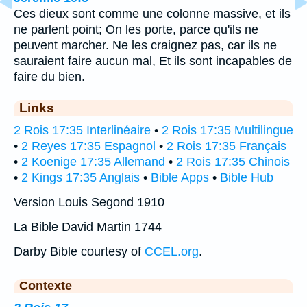
Ces dieux sont comme une colonne massive, et ils
ne parlent point; On les porte, parce qu'ils ne
peuvent marcher. Ne les craignez pas, car ils ne
sauraient faire aucun mal, Et ils sont incapables de
faire du bien.
Links
2 Rois 17:35 Interlinéaire
•
2 Rois 17:35 Multilingue
•
2 Reyes 17:35 Espagnol
•
2 Rois 17:35 Français
•
2 Koenige 17:35 Allemand
•
2 Rois 17:35 Chinois
•
2 Kings 17:35 Anglais
•
Bible Apps
•
Bible Hub
Version Louis Segond 1910
La Bible David Martin 1744
Darby Bible courtesy of
CCEL.org
.
Contexte