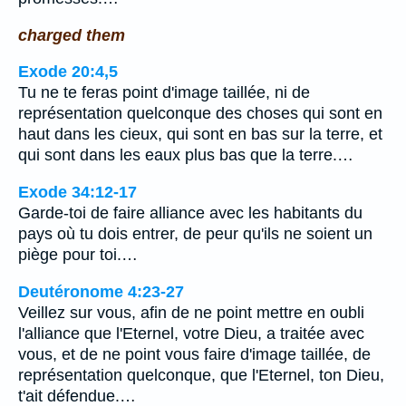
charged them
Exode 20:4,5
Tu ne te feras point d'image taillée, ni de
représentation quelconque des choses qui sont en
haut dans les cieux, qui sont en bas sur la terre, et
qui sont dans les eaux plus bas que la terre.…
Exode 34:12-17
Garde-toi de faire alliance avec les habitants du
pays où tu dois entrer, de peur qu'ils ne soient un
piège pour toi.…
Deutéronome 4:23-27
Veillez sur vous, afin de ne point mettre en oubli
l'alliance que l'Eternel, votre Dieu, a traitée avec
vous, et de ne point vous faire d'image taillée, de
représentation quelconque, que l'Eternel, ton Dieu,
t'ait défendue.…