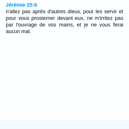
Jérémie 25:6
n'allez pas après d'autres dieux, pour les servir et
pour vous prosterner devant eux, ne m'irritez pas
par l'ouvrage de vos mains, et je ne vous ferai
aucun mal.