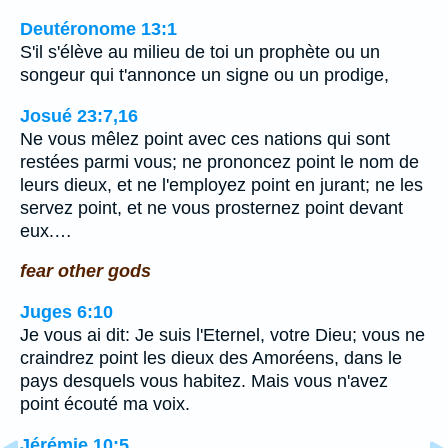
Deutéronome 13:1
S'il s'élève au milieu de toi un prophète ou un
songeur qui t'annonce un signe ou un prodige,
Josué 23:7,16
Ne vous mêlez point avec ces nations qui sont
restées parmi vous; ne prononcez point le nom de
leurs dieux, et ne l'employez point en jurant; ne les
servez point, et ne vous prosternez point devant
eux.…
fear other gods
Juges 6:10
Je vous ai dit: Je suis l'Eternel, votre Dieu; vous ne
craindrez point les dieux des Amoréens, dans le
pays desquels vous habitez. Mais vous n'avez
point écouté ma voix.
Jérémie 10:5