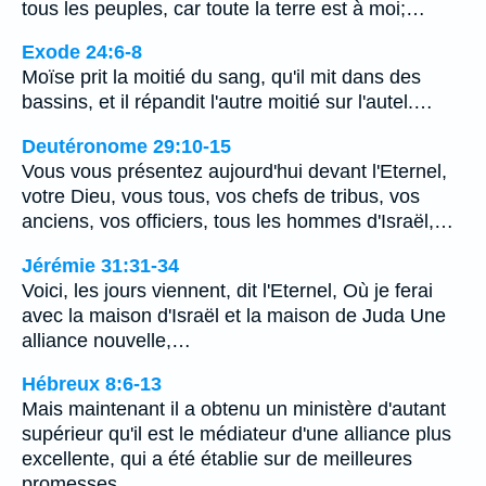
tous les peuples, car toute la terre est à moi;…
Exode 24:6-8
Moïse prit la moitié du sang, qu'il mit dans des
bassins, et il répandit l'autre moitié sur l'autel.…
Deutéronome 29:10-15
Vous vous présentez aujourd'hui devant l'Eternel,
votre Dieu, vous tous, vos chefs de tribus, vos
anciens, vos officiers, tous les hommes d'Israël,…
Jérémie 31:31-34
Voici, les jours viennent, dit l'Eternel, Où je ferai
avec la maison d'Israël et la maison de Juda Une
alliance nouvelle,…
Hébreux 8:6-13
Mais maintenant il a obtenu un ministère d'autant
supérieur qu'il est le médiateur d'une alliance plus
excellente, qui a été établie sur de meilleures
promesses.…