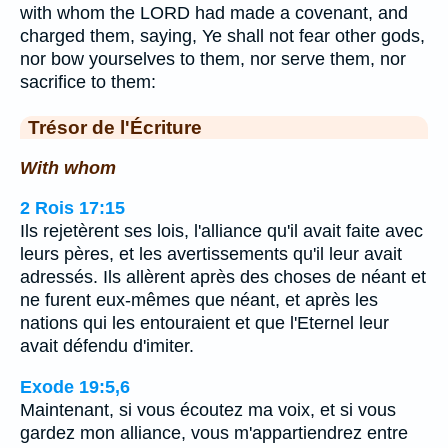
with whom the LORD had made a covenant, and
charged them, saying, Ye shall not fear other gods,
nor bow yourselves to them, nor serve them, nor
sacrifice to them:
Trésor de l'Écriture
With whom
2 Rois 17:15
Ils rejetèrent ses lois, l'alliance qu'il avait faite avec
leurs pères, et les avertissements qu'il leur avait
adressés. Ils allèrent après des choses de néant et
ne furent eux-mêmes que néant, et après les
nations qui les entouraient et que l'Eternel leur
avait défendu d'imiter.
Exode 19:5,6
Maintenant, si vous écoutez ma voix, et si vous
gardez mon alliance, vous m'appartiendrez entre