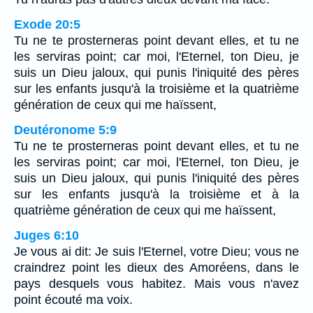
Exode 20:5
Tu ne te prosterneras point devant elles, et tu ne
les serviras point; car moi, l'Eternel, ton Dieu, je
suis un Dieu jaloux, qui punis l'iniquité des pères
sur les enfants jusqu'à la troisième et la quatrième
génération de ceux qui me haïssent,
Deutéronome 5:9
Tu ne te prosterneras point devant elles, et tu ne
les serviras point; car moi, l'Eternel, ton Dieu, je
suis un Dieu jaloux, qui punis l'iniquité des pères
sur les enfants jusqu'à la troisième et à la
quatrième génération de ceux qui me haïssent,
Juges 6:10
Je vous ai dit: Je suis l'Eternel, votre Dieu; vous ne
craindrez point les dieux des Amoréens, dans le
pays desquels vous habitez. Mais vous n'avez
point écouté ma voix.