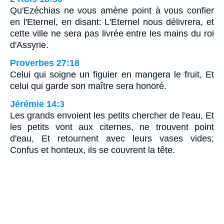
Qu'Ezéchias ne vous amène point à vous confier
en l'Eternel, en disant: L'Eternel nous délivrera, et
cette ville ne sera pas livrée entre les mains du roi
d'Assyrie.
Proverbes 27:18
Celui qui soigne un figuier en mangera le fruit, Et
celui qui garde son maître sera honoré.
Jérémie 14:3
Les grands envoient les petits chercher de l'eau, Et
les petits vont aux citernes, ne trouvent point
d'eau, Et retournent avec leurs vases vides;
Confus et honteux, ils se couvrent la tête.