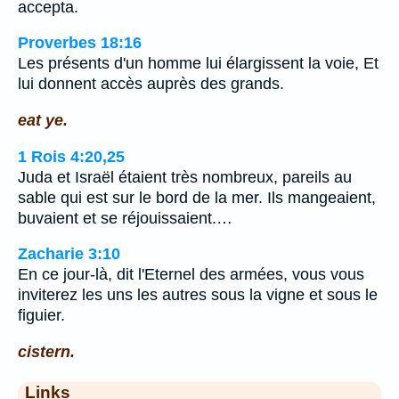
accepta.
Proverbes 18:16
Les présents d'un homme lui élargissent la voie, Et
lui donnent accès auprès des grands.
eat ye.
1 Rois 4:20,25
Juda et Israël étaient très nombreux, pareils au
sable qui est sur le bord de la mer. Ils mangeaient,
buvaient et se réjouissaient.…
Zacharie 3:10
En ce jour-là, dit l'Eternel des armées, vous vous
inviterez les uns les autres sous la vigne et sous le
figuier.
cistern.
Links