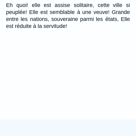
Eh quoi! elle est assise solitaire, cette ville si
peuplée! Elle est semblable à une veuve! Grande
entre les nations, souveraine parmi les états, Elle
est réduite à la servitude!