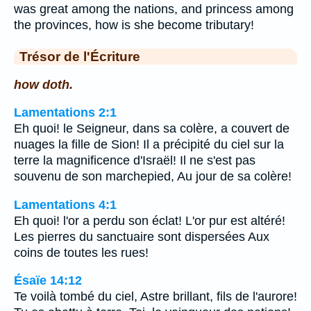
was great among the nations, and princess among
the provinces, how is she become tributary!
Trésor de l'Écriture
how doth.
Lamentations 2:1
Eh quoi! le Seigneur, dans sa colère, a couvert de
nuages la fille de Sion! Il a précipité du ciel sur la
terre la magnificence d'Israël! Il ne s'est pas
souvenu de son marchepied, Au jour de sa colère!
Lamentations 4:1
Eh quoi! l'or a perdu son éclat! L'or pur est altéré!
Les pierres du sanctuaire sont dispersées Aux
coins de toutes les rues!
Ésaïe 14:12
Te voilà tombé du ciel, Astre brillant, fils de l'aurore!