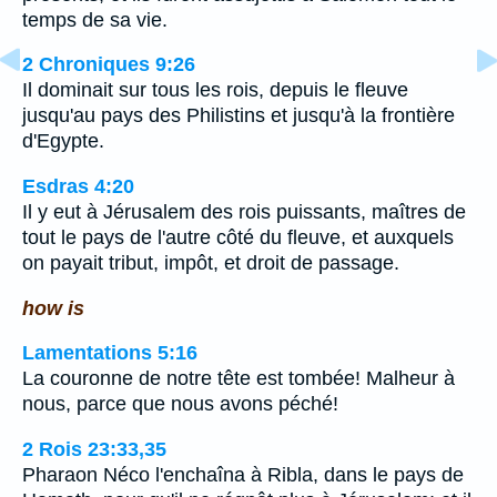
temps de sa vie.
2 Chroniques 9:26
Il dominait sur tous les rois, depuis le fleuve
jusqu'au pays des Philistins et jusqu'à la frontière
d'Egypte.
Esdras 4:20
Il y eut à Jérusalem des rois puissants, maîtres de
tout le pays de l'autre côté du fleuve, et auxquels
on payait tribut, impôt, et droit de passage.
how is
Lamentations 5:16
La couronne de notre tête est tombée! Malheur à
nous, parce que nous avons péché!
2 Rois 23:33,35
Pharaon Néco l'enchaîna à Ribla, dans le pays de