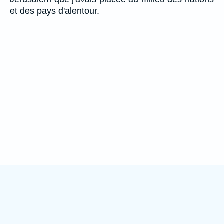
et des pays d'alentour.