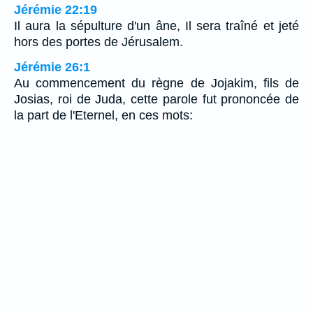
Jérémie 22:19
Il aura la sépulture d'un âne, Il sera traîné et jeté
hors des portes de Jérusalem.
Jérémie 26:1
Au commencement du règne de Jojakim, fils de
Josias, roi de Juda, cette parole fut prononcée de
la part de l'Eternel, en ces mots: