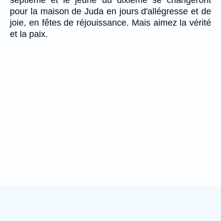
pour la maison de Juda en jours d'allégresse et de
joie, en fêtes de réjouissance. Mais aimez la vérité
et la paix.