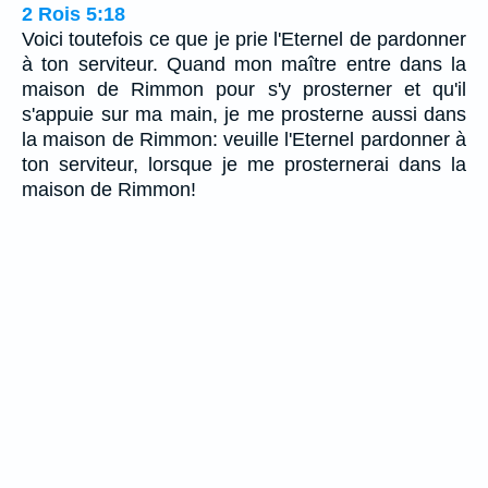
2 Rois 5:18
Voici toutefois ce que je prie l'Eternel de pardonner
à ton serviteur. Quand mon maître entre dans la
maison de Rimmon pour s'y prosterner et qu'il
s'appuie sur ma main, je me prosterne aussi dans
la maison de Rimmon: veuille l'Eternel pardonner à
ton serviteur, lorsque je me prosternerai dans la
maison de Rimmon!