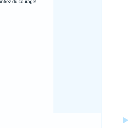
ontrez du courage!