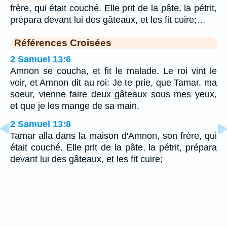
frère, qui était couché. Elle prit de la pâte, la pétrit,
prépara devant lui des gâteaux, et les fit cuire;…
Références Croisées
2 Samuel 13:6
Amnon se coucha, et fit le malade. Le roi vint le
voir, et Amnon dit au roi: Je te prie, que Tamar, ma
soeur, vienne faire deux gâteaux sous mes yeux,
et que je les mange de sa main.
2 Samuel 13:8
Tamar alla dans la maison d'Amnon, son frère, qui
était couché. Elle prit de la pâte, la pétrit, prépara
devant lui des gâteaux, et les fit cuire;