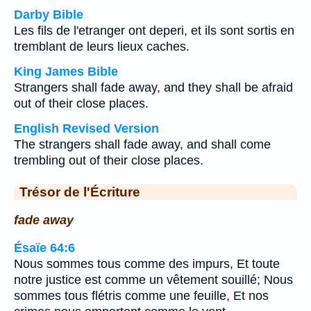
Darby Bible
Les fils de l'etranger ont deperi, et ils sont sortis en
tremblant de leurs lieux caches.
King James Bible
Strangers shall fade away, and they shall be afraid
out of their close places.
English Revised Version
The strangers shall fade away, and shall come
trembling out of their close places.
Trésor de l'Écriture
fade away
Ésaïe 64:6
Nous sommes tous comme des impurs, Et toute
notre justice est comme un vêtement souillé; Nous
sommes tous flétris comme une feuille, Et nos