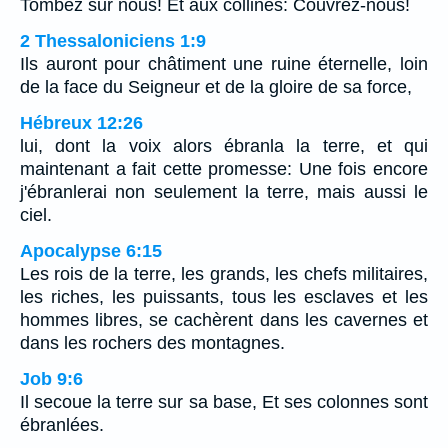
Tombez sur nous! Et aux collines: Couvrez-nous!
2 Thessaloniciens 1:9
Ils auront pour châtiment une ruine éternelle, loin
de la face du Seigneur et de la gloire de sa force,
Hébreux 12:26
lui, dont la voix alors ébranla la terre, et qui
maintenant a fait cette promesse: Une fois encore
j'ébranlerai non seulement la terre, mais aussi le
ciel.
Apocalypse 6:15
Les rois de la terre, les grands, les chefs militaires,
les riches, les puissants, tous les esclaves et les
hommes libres, se cachèrent dans les cavernes et
dans les rochers des montagnes.
Job 9:6
Il secoue la terre sur sa base, Et ses colonnes sont
ébranlées.