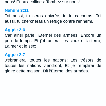
nous! Et aux collines: Tombez sur nous!
Nahum 3:11
Toi aussi, tu seras enivrée, tu te cacheras; Toi
aussi, tu chercheras un refuge contre l'ennemi.
Aggée 2:6
Car ainsi parle l'Eternel des armées: Encore un
peu de temps, Et j'ébranlerai les cieux et la terre,
La mer et le sec;
Aggée 2:7
J'ébranlerai toutes les nations; Les trésors de
toutes les nations viendront, Et je remplirai de
gloire cette maison, Dit l'Eternel des armées.