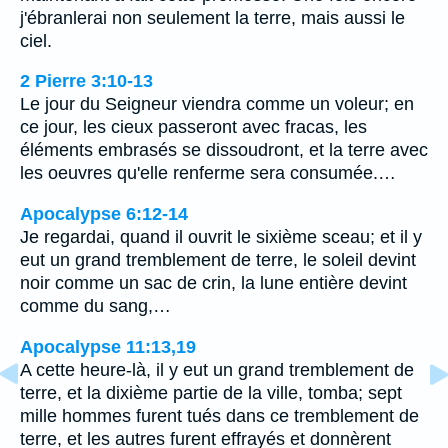
j'ébranlerai non seulement la terre, mais aussi le
ciel.
2 Pierre 3:10-13
Le jour du Seigneur viendra comme un voleur; en
ce jour, les cieux passeront avec fracas, les
éléments embrasés se dissoudront, et la terre avec
les oeuvres qu'elle renferme sera consumée.…
Apocalypse 6:12-14
Je regardai, quand il ouvrit le sixième sceau; et il y
eut un grand tremblement de terre, le soleil devint
noir comme un sac de crin, la lune entière devint
comme du sang,…
Apocalypse 11:13,19
A cette heure-là, il y eut un grand tremblement de
terre, et la dixième partie de la ville, tomba; sept
mille hommes furent tués dans ce tremblement de
terre, et les autres furent effrayés et donnèrent