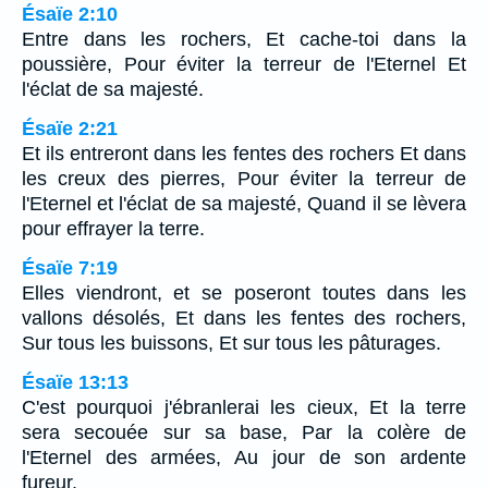
Ésaïe 2:10
Entre dans les rochers, Et cache-toi dans la
poussière, Pour éviter la terreur de l'Eternel Et
l'éclat de sa majesté.
Ésaïe 2:21
Et ils entreront dans les fentes des rochers Et dans
les creux des pierres, Pour éviter la terreur de
l'Eternel et l'éclat de sa majesté, Quand il se lèvera
pour effrayer la terre.
Ésaïe 7:19
Elles viendront, et se poseront toutes dans les
vallons désolés, Et dans les fentes des rochers,
Sur tous les buissons, Et sur tous les pâturages.
Ésaïe 13:13
C'est pourquoi j'ébranlerai les cieux, Et la terre
sera secouée sur sa base, Par la colère de
l'Eternel des armées, Au jour de son ardente
fureur.