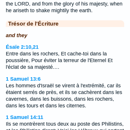
the LORD, and from the glory of his majesty, when
he ariseth to shake mightily the earth.
Trésor de l'Écriture
and they
Ésaïe 2:10,21
Entre dans les rochers, Et cache-toi dans la
poussière, Pour éviter la terreur de l'Eternel Et
l'éclat de sa majesté.…
1 Samuel 13:6
Les hommes d'Israël se virent à l'extrémité, car ils
étaient serrés de près, et ils se cachèrent dans les
cavernes, dans les buissons, dans les rochers,
dans les tours et dans les citernes.
1 Samuel 14:11
Ils se montrèrent tous deux au poste des Philistins,