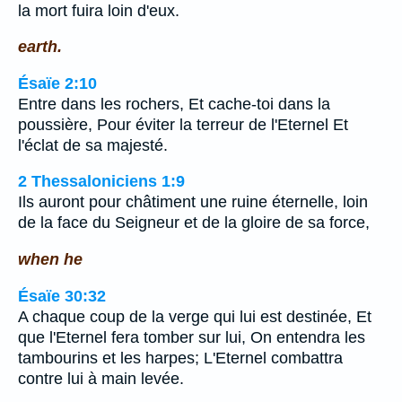
la mort fuira loin d'eux.
earth.
Ésaïe 2:10
Entre dans les rochers, Et cache-toi dans la
poussière, Pour éviter la terreur de l'Eternel Et
l'éclat de sa majesté.
2 Thessaloniciens 1:9
Ils auront pour châtiment une ruine éternelle, loin
de la face du Seigneur et de la gloire de sa force,
when he
Ésaïe 30:32
A chaque coup de la verge qui lui est destinée, Et
que l'Eternel fera tomber sur lui, On entendra les
tambourins et les harpes; L'Eternel combattra
contre lui à main levée.