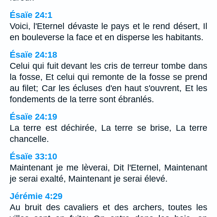
Ésaïe 24:1
Voici, l'Eternel dévaste le pays et le rend désert, Il
en bouleverse la face et en disperse les habitants.
Ésaïe 24:18
Celui qui fuit devant les cris de terreur tombe dans
la fosse, Et celui qui remonte de la fosse se prend
au filet; Car les écluses d'en haut s'ouvrent, Et les
fondements de la terre sont ébranlés.
Ésaïe 24:19
La terre est déchirée, La terre se brise, La terre
chancelle.
Ésaïe 33:10
Maintenant je me lèverai, Dit l'Eternel, Maintenant
je serai exalté, Maintenant je serai élevé.
Jérémie 4:29
Au bruit des cavaliers et des archers, toutes les