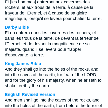
Et [les hommes] entreront aux cavernes des
rochers, et aux trous de la terre, à cause de la
frayeur de l'Eternel, et à cause de sa gloire
magnifique, lorsqu'il se lèvera pour châtier la terre.
Darby Bible
Et on entrera dans les cavernes des rochers, et
dans les trous de la terre, de devant la terreur de
l'Eternel, et de devant la magnificence de sa
majeste, quand il se levera pour frapper
d'epouvante la terre.
King James Bible
And they shall go into the holes of the rocks, and
into the caves of the earth, for fear of the LORD,
and for the glory of his majesty, when he ariseth to
shake terribly the earth.
English Revised Version
And men shall go into the caves of the rocks, and
into the holes of the earth, from before the terror of