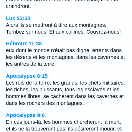
craindront.
Luc 23:30
Alors ils se mettront à dire aux montagnes:
Tombez sur nous! Et aux collines: Couvrez-nous!
Hébreux 11:38
eux dont le monde n'était pas digne, errants dans
les déserts et les montagnes, dans les cavernes et
les antres de la terre.
Apocalypse 6:15
Les rois de la terre, les grands, les chefs militaires,
les riches, les puissants, tous les esclaves et les
hommes libres, se cachèrent dans les cavernes et
dans les rochers des montagnes.
Apocalypse 9:6
En ces jours-là, les hommes chercheront la mort,
et ils ne la trouveront pas; ils désireront mourir, et