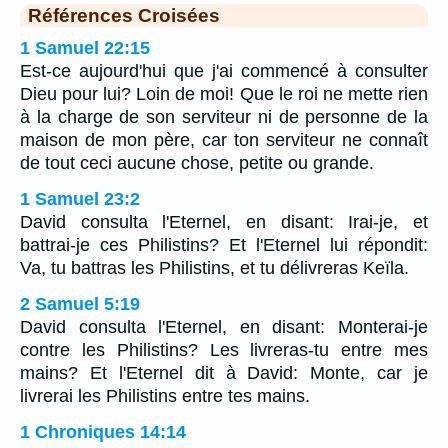
Références Croisées
1 Samuel 22:15
Est-ce aujourd'hui que j'ai commencé à consulter
Dieu pour lui? Loin de moi! Que le roi ne mette rien
à la charge de son serviteur ni de personne de la
maison de mon père, car ton serviteur ne connaît
de tout ceci aucune chose, petite ou grande.
1 Samuel 23:2
David consulta l'Eternel, en disant: Irai-je, et
battrai-je ces Philistins? Et l'Eternel lui répondit:
Va, tu battras les Philistins, et tu délivreras Keïla.
2 Samuel 5:19
David consulta l'Eternel, en disant: Monterai-je
contre les Philistins? Les livreras-tu entre mes
mains? Et l'Eternel dit à David: Monte, car je
livrerai les Philistins entre tes mains.
1 Chroniques 14:14