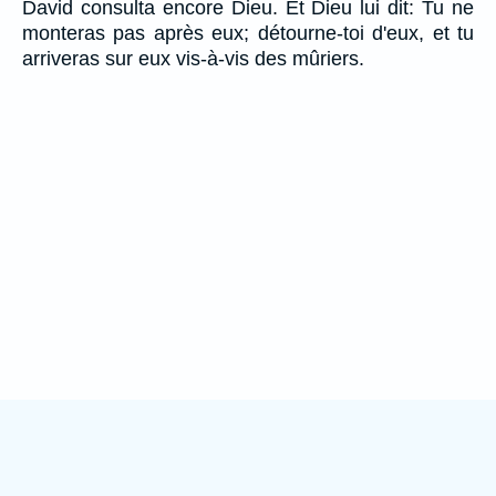
David consulta encore Dieu. Et Dieu lui dit: Tu ne
monteras pas après eux; détourne-toi d'eux, et tu
arriveras sur eux vis-à-vis des mûriers.