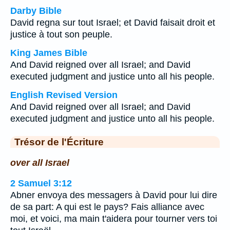
Darby Bible
David regna sur tout Israel; et David faisait droit et
justice à tout son peuple.
King James Bible
And David reigned over all Israel; and David
executed judgment and justice unto all his people.
English Revised Version
And David reigned over all Israel; and David
executed judgment and justice unto all his people.
Trésor de l'Écriture
over all Israel
2 Samuel 3:12
Abner envoya des messagers à David pour lui dire
de sa part: A qui est le pays? Fais alliance avec
moi, et voici, ma main t'aidera pour tourner vers toi