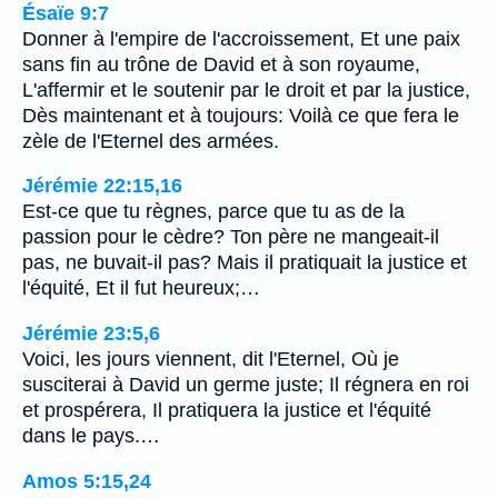
Ésaïe 9:7
Donner à l'empire de l'accroissement, Et une paix
sans fin au trône de David et à son royaume,
L'affermir et le soutenir par le droit et par la justice,
Dès maintenant et à toujours: Voilà ce que fera le
zèle de l'Eternel des armées.
Jérémie 22:15,16
Est-ce que tu règnes, parce que tu as de la
passion pour le cèdre? Ton père ne mangeait-il
pas, ne buvait-il pas? Mais il pratiquait la justice et
l'équité, Et il fut heureux;…
Jérémie 23:5,6
Voici, les jours viennent, dit l'Eternel, Où je
susciterai à David un germe juste; Il régnera en roi
et prospérera, Il pratiquera la justice et l'équité
dans le pays.…
Amos 5:15,24