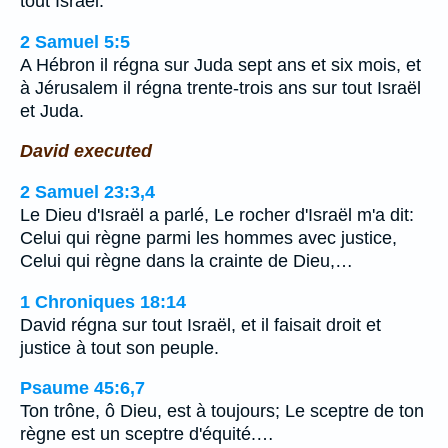
tout Israël.
2 Samuel 5:5
A Hébron il régna sur Juda sept ans et six mois, et
à Jérusalem il régna trente-trois ans sur tout Israël
et Juda.
David executed
2 Samuel 23:3,4
Le Dieu d'Israël a parlé, Le rocher d'Israël m'a dit:
Celui qui règne parmi les hommes avec justice,
Celui qui règne dans la crainte de Dieu,…
1 Chroniques 18:14
David régna sur tout Israël, et il faisait droit et
justice à tout son peuple.
Psaume 45:6,7
Ton trône, ô Dieu, est à toujours; Le sceptre de ton
règne est un sceptre d'équité.…