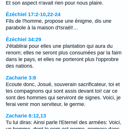
Et son aspect n'avait rien pour nous plaire.
Ézéchiel 17:2-10,22-24
Fils de l'homme, propose une énigme, dis une
parabole à la maison d'Israël!…
Ézéchiel 34:29
J'établirai pour elles une plantation qui aura du
renom; elles ne seront plus consumées par la faim
dans le pays, et elles ne porteront plus l'opprobre
des nations.
Zacharie 3:8
Ecoute donc, Josué, souverain sacrificateur, toi et
tes compagnons qui sont assis devant toi! car ce
sont des hommes qui serviront de signes. Voici, je
ferai venir mon serviteur, le germe.
Zacharie 6:12,13
Tu lui diras: Ainsi parle l'Eternel des armées: Voici,