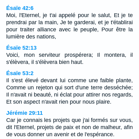
Ésaïe 42:6
Moi, l'Eternel, je t'ai appelé pour le salut, Et je te
prendrai par la main, Je te garderai, et je t'établirai
pour traiter alliance avec le peuple, Pour être la
lumière des nations,
Ésaïe 52:13
Voici, mon serviteur prospérera; Il montera, il
s'élèvera, il s'élèvera bien haut.
Ésaïe 53:2
Il s'est élevé devant lui comme une faible plante,
Comme un rejeton qui sort d'une terre desséchée;
Il n'avait ni beauté, ni éclat pour attirer nos regards,
Et son aspect n'avait rien pour nous plaire.
Jérémie 29:11
Car je connais les projets que j'ai formés sur vous,
dit l'Eternel, projets de paix et non de malheur, afin
de vous donner un avenir et de l'espérance.