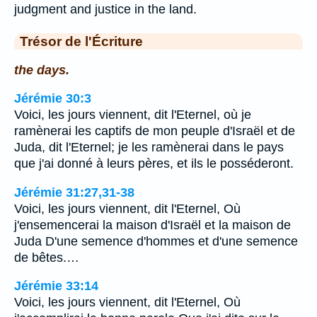
judgment and justice in the land.
Trésor de l'Écriture
the days.
Jérémie 30:3
Voici, les jours viennent, dit l'Eternel, où je
ramènerai les captifs de mon peuple d'Israël et de
Juda, dit l'Eternel; je les ramènerai dans le pays
que j'ai donné à leurs pères, et ils le posséderont.
Jérémie 31:27,31-38
Voici, les jours viennent, dit l'Eternel, Où
j'ensemencerai la maison d'Israël et la maison de
Juda D'une semence d'hommes et d'une semence
de bêtes.…
Jérémie 33:14
Voici, les jours viennent, dit l'Eternel, Où