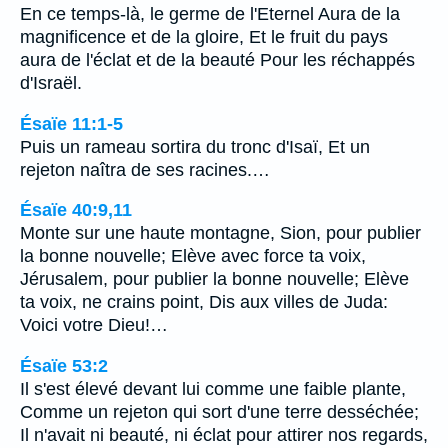
En ce temps-là, le germe de l'Eternel Aura de la
magnificence et de la gloire, Et le fruit du pays
aura de l'éclat et de la beauté Pour les réchappés
d'Israël.
Ésaïe 11:1-5
Puis un rameau sortira du tronc d'Isaï, Et un
rejeton naîtra de ses racines.…
Ésaïe 40:9,11
Monte sur une haute montagne, Sion, pour publier
la bonne nouvelle; Elève avec force ta voix,
Jérusalem, pour publier la bonne nouvelle; Elève
ta voix, ne crains point, Dis aux villes de Juda:
Voici votre Dieu!…
Ésaïe 53:2
Il s'est élevé devant lui comme une faible plante,
Comme un rejeton qui sort d'une terre desséchée;
Il n'avait ni beauté, ni éclat pour attirer nos regards,