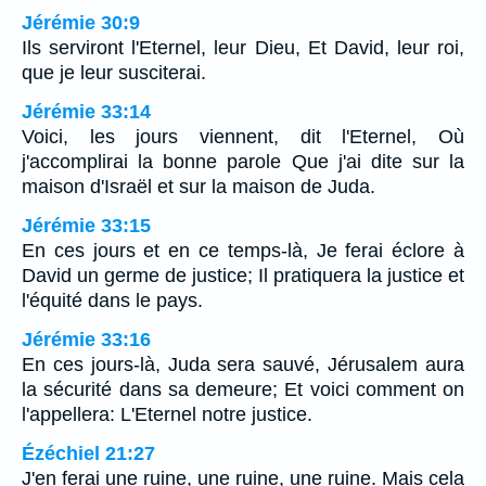
Jérémie 30:9
Ils serviront l'Eternel, leur Dieu, Et David, leur roi,
que je leur susciterai.
Jérémie 33:14
Voici, les jours viennent, dit l'Eternel, Où
j'accomplirai la bonne parole Que j'ai dite sur la
maison d'Israël et sur la maison de Juda.
Jérémie 33:15
En ces jours et en ce temps-là, Je ferai éclore à
David un germe de justice; Il pratiquera la justice et
l'équité dans le pays.
Jérémie 33:16
En ces jours-là, Juda sera sauvé, Jérusalem aura
la sécurité dans sa demeure; Et voici comment on
l'appellera: L'Eternel notre justice.
Ézéchiel 21:27
J'en ferai une ruine, une ruine, une ruine. Mais cela