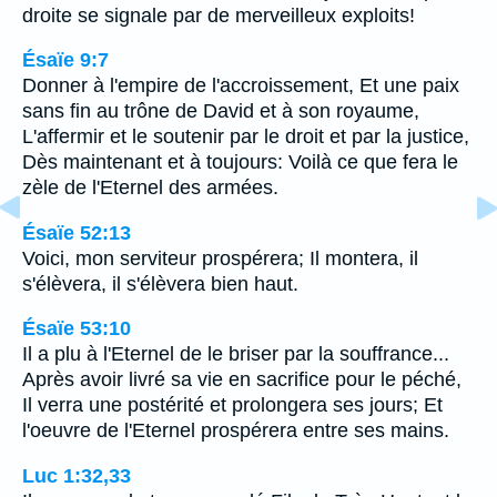
droite se signale par de merveilleux exploits!
Ésaïe 9:7
Donner à l'empire de l'accroissement, Et une paix
sans fin au trône de David et à son royaume,
L'affermir et le soutenir par le droit et par la justice,
Dès maintenant et à toujours: Voilà ce que fera le
zèle de l'Eternel des armées.
Ésaïe 52:13
Voici, mon serviteur prospérera; Il montera, il
s'élèvera, il s'élèvera bien haut.
Ésaïe 53:10
Il a plu à l'Eternel de le briser par la souffrance...
Après avoir livré sa vie en sacrifice pour le péché,
Il verra une postérité et prolongera ses jours; Et
l'oeuvre de l'Eternel prospérera entre ses mains.
Luc 1:32,33