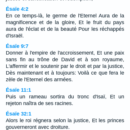
Ésaïe 4:2
En ce temps-là, le germe de l'Eternel Aura de la
magnificence et de la gloire, Et le fruit du pays
aura de l'éclat et de la beauté Pour les réchappés
d'Israël.
Ésaïe 9:7
Donner à l'empire de l'accroissement, Et une paix
sans fin au trône de David et à son royaume,
L'affermir et le soutenir par le droit et par la justice,
Dès maintenant et à toujours: Voilà ce que fera le
zèle de l'Eternel des armées.
Ésaïe 11:1
Puis un rameau sortira du tronc d'Isaï, Et un
rejeton naîtra de ses racines.
Ésaïe 32:1
Alors le roi régnera selon la justice, Et les princes
gouverneront avec droiture.