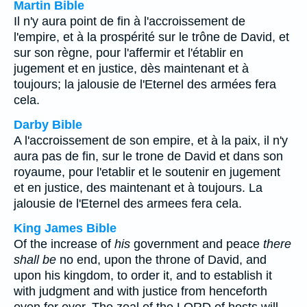
Martin Bible
Il n'y aura point de fin à l'accroissement de
l'empire, et à la prospérité sur le trône de David, et
sur son règne, pour l'affermir et l'établir en
jugement et en justice, dès maintenant et à
toujours; la jalousie de l'Eternel des armées fera
cela.
Darby Bible
A l'accroissement de son empire, et à la paix, il n'y
aura pas de fin, sur le trone de David et dans son
royaume, pour l'etablir et le soutenir en jugement
et en justice, des maintenant et à toujours. La
jalousie de l'Eternel des armees fera cela.
King James Bible
Of the increase of
his
government and peace
there
shall be
no end, upon the throne of David, and
upon his kingdom, to order it, and to establish it
with judgment and with justice from henceforth