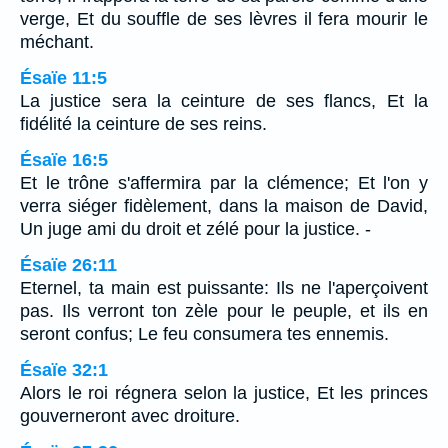
verge, Et du souffle de ses lèvres il fera mourir le
méchant.
Ésaïe 11:5
La justice sera la ceinture de ses flancs, Et la
fidélité la ceinture de ses reins.
Ésaïe 16:5
Et le trône s'affermira par la clémence; Et l'on y
verra siéger fidèlement, dans la maison de David,
Un juge ami du droit et zélé pour la justice. -
Ésaïe 26:11
Eternel, ta main est puissante: Ils ne l'aperçoivent
pas. Ils verront ton zèle pour le peuple, et ils en
seront confus; Le feu consumera tes ennemis.
Ésaïe 32:1
Alors le roi régnera selon la justice, Et les princes
gouverneront avec droiture.