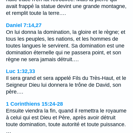
avait frappé la statue devint une grande montagne,
et remplit toute la terre.…
Daniel 7:14,27
On lui donna la domination, la gloire et le règne; et
tous les peuples, les nations, et les hommes de
toutes langues le servirent. Sa domination est une
domination éternelle qui ne passera point, et son
règne ne sera jamais détruit.…
Luc 1:32,33
Il sera grand et sera appelé Fils du Très-Haut, et le
Seigneur Dieu lui donnera le trône de David, son
père.…
1 Corinthiens 15:24-28
Ensuite viendra la fin, quand il remettra le royaume
à celui qui est Dieu et Père, après avoir détruit
toute domination, toute autorité et toute puissance.
…