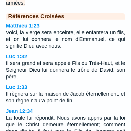
armées.
Références Croisées
Matthieu 1:23
Voici, la vierge sera enceinte, elle enfantera un fils,
et on lui donnera le nom d'Emmanuel, ce qui
signifie Dieu avec nous.
Luc 1:32
Il sera grand et sera appelé Fils du Très-Haut, et le
Seigneur Dieu lui donnera le trône de David, son
père.
Luc 1:33
Il règnera sur la maison de Jacob éternellement, et
son règne n'aura point de fin.
Jean 12:34
La foule lui répondit: Nous avons appris par la loi
que le Christ demeure éternellement; comment