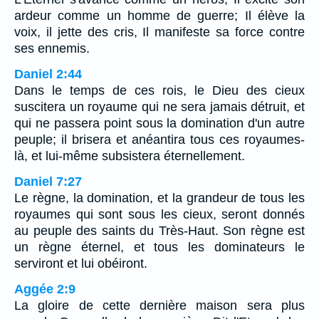
ardeur comme un homme de guerre; Il élève la
voix, il jette des cris, Il manifeste sa force contre
ses ennemis.
Daniel 2:44
Dans le temps de ces rois, le Dieu des cieux
suscitera un royaume qui ne sera jamais détruit, et
qui ne passera point sous la domination d'un autre
peuple; il brisera et anéantira tous ces royaumes-
là, et lui-même subsistera éternellement.
Daniel 7:27
Le règne, la domination, et la grandeur de tous les
royaumes qui sont sous les cieux, seront donnés
au peuple des saints du Très-Haut. Son règne est
un règne éternel, et tous les dominateurs le
serviront et lui obéiront.
Aggée 2:9
La gloire de cette dernière maison sera plus