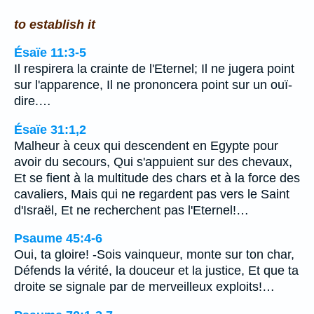
to establish it
Ésaïe 11:3-5
Il respirera la crainte de l'Eternel; Il ne jugera point
sur l'apparence, Il ne prononcera point sur un ouï-
dire.…
Ésaïe 31:1,2
Malheur à ceux qui descendent en Egypte pour
avoir du secours, Qui s'appuient sur des chevaux,
Et se fient à la multitude des chars et à la force des
cavaliers, Mais qui ne regardent pas vers le Saint
d'Israël, Et ne recherchent pas l'Eternel!…
Psaume 45:4-6
Oui, ta gloire! -Sois vainqueur, monte sur ton char,
Défends la vérité, la douceur et la justice, Et que ta
droite se signale par de merveilleux exploits!…