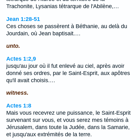
Trachonite, Lysanias tétrarque de l'Abilène,…
Jean 1:28-51
Ces choses se passèrent à Béthanie, au delà du
Jourdain, où Jean baptisait.…
unto.
Actes 1:2,9
jusqu'au jour où il fut enlevé au ciel, après avoir
donné ses ordres, par le Saint-Esprit, aux apôtres
qu'il avait choisis.…
witness.
Actes 1:8
Mais vous recevrez une puissance, le Saint-Esprit
survenant sur vous, et vous serez mes témoins à
Jérusalem, dans toute la Judée, dans la Samarie,
et jusqu'aux extrémités de la terre.