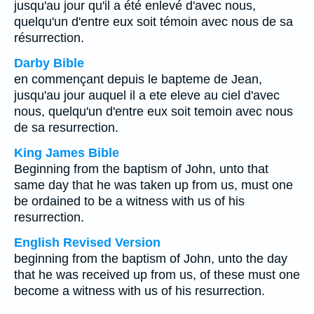
jusqu'au jour qu'il a été enlevé d'avec nous,
quelqu'un d'entre eux soit témoin avec nous de sa
résurrection.
Darby Bible
en commençant depuis le bapteme de Jean,
jusqu'au jour auquel il a ete eleve au ciel d'avec
nous, quelqu'un d'entre eux soit temoin avec nous
de sa resurrection.
King James Bible
Beginning from the baptism of John, unto that
same day that he was taken up from us, must one
be ordained to be a witness with us of his
resurrection.
English Revised Version
beginning from the baptism of John, unto the day
that he was received up from us, of these must one
become a witness with us of his resurrection.