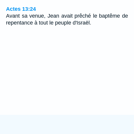
Actes 13:24
Avant sa venue, Jean avait prêché le baptême de
repentance à tout le peuple d'Israël.