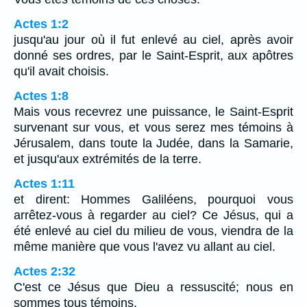
Actes 1:2
jusqu'au jour où il fut enlevé au ciel, après avoir
donné ses ordres, par le Saint-Esprit, aux apôtres
qu'il avait choisis.
Actes 1:8
Mais vous recevrez une puissance, le Saint-Esprit
survenant sur vous, et vous serez mes témoins à
Jérusalem, dans toute la Judée, dans la Samarie,
et jusqu'aux extrémités de la terre.
Actes 1:11
et dirent: Hommes Galiléens, pourquoi vous
arrêtez-vous à regarder au ciel? Ce Jésus, qui a
été enlevé au ciel du milieu de vous, viendra de la
même manière que vous l'avez vu allant au ciel.
Actes 2:32
C'est ce Jésus que Dieu a ressuscité; nous en
sommes tous témoins.