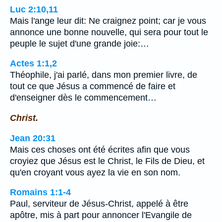
Luc 2:10,11
Mais l'ange leur dit: Ne craignez point; car je vous
annonce une bonne nouvelle, qui sera pour tout le
peuple le sujet d'une grande joie:…
Actes 1:1,2
Théophile, j'ai parlé, dans mon premier livre, de
tout ce que Jésus a commencé de faire et
d'enseigner dès le commencement…
Christ.
Jean 20:31
Mais ces choses ont été écrites afin que vous
croyiez que Jésus est le Christ, le Fils de Dieu, et
qu'en croyant vous ayez la vie en son nom.
Romains 1:1-4
Paul, serviteur de Jésus-Christ, appelé à être
apôtre, mis à part pour annoncer l'Evangile de