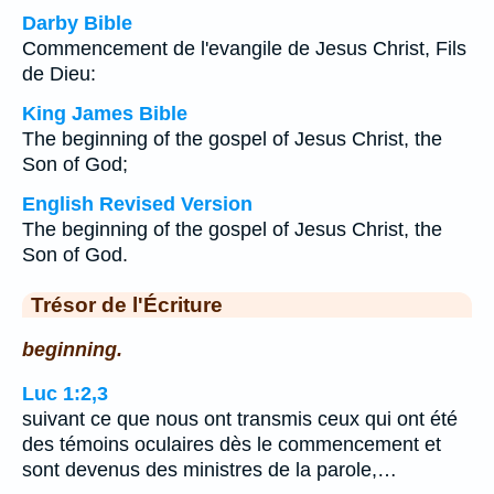
Darby Bible
Commencement de l'evangile de Jesus Christ, Fils
de Dieu:
King James Bible
The beginning of the gospel of Jesus Christ, the
Son of God;
English Revised Version
The beginning of the gospel of Jesus Christ, the
Son of God.
Trésor de l'Écriture
beginning.
Luc 1:2,3
suivant ce que nous ont transmis ceux qui ont été
des témoins oculaires dès le commencement et
sont devenus des ministres de la parole,…