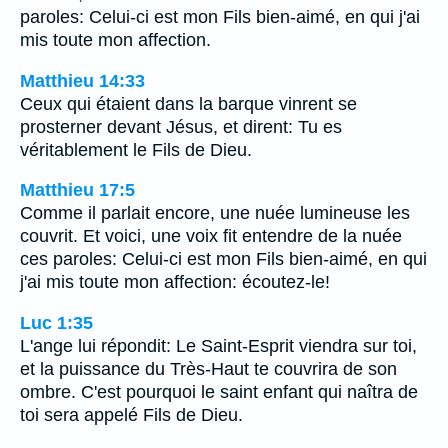
paroles: Celui-ci est mon Fils bien-aimé, en qui j'ai
mis toute mon affection.
Matthieu 14:33
Ceux qui étaient dans la barque vinrent se
prosterner devant Jésus, et dirent: Tu es
véritablement le Fils de Dieu.
Matthieu 17:5
Comme il parlait encore, une nuée lumineuse les
couvrit. Et voici, une voix fit entendre de la nuée
ces paroles: Celui-ci est mon Fils bien-aimé, en qui
j'ai mis toute mon affection: écoutez-le!
Luc 1:35
L'ange lui répondit: Le Saint-Esprit viendra sur toi,
et la puissance du Très-Haut te couvrira de son
ombre. C'est pourquoi le saint enfant qui naîtra de
toi sera appelé Fils de Dieu.