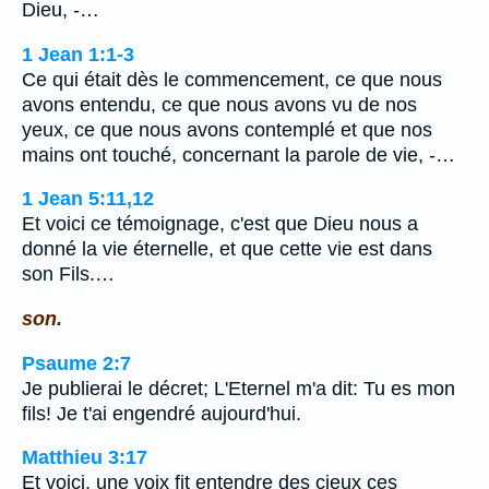
Dieu, -…
1 Jean 1:1-3
Ce qui était dès le commencement, ce que nous
avons entendu, ce que nous avons vu de nos
yeux, ce que nous avons contemplé et que nos
mains ont touché, concernant la parole de vie, -…
1 Jean 5:11,12
Et voici ce témoignage, c'est que Dieu nous a
donné la vie éternelle, et que cette vie est dans
son Fils.…
son.
Psaume 2:7
Je publierai le décret; L'Eternel m'a dit: Tu es mon
fils! Je t'ai engendré aujourd'hui.
Matthieu 3:17
Et voici, une voix fit entendre des cieux ces