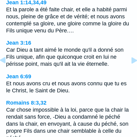
Jean 1:14,34,49
Et la parole a été faite chair, et elle a habité parmi
nous, pleine de grâce et de vérité; et nous avons
contemplé sa gloire, une gloire comme la gloire du
Fils unique venu du Père.…
Jean 3:16
Car Dieu a tant aimé le monde qu'il a donné son
Fils unique, afin que quiconque croit en lui ne
périsse point, mais qu'il ait la vie éternelle.
Jean 6:69
Et nous avons cru et nous avons connu que tu es
le Christ, le Saint de Dieu.
Romains 8:3,32
Car chose impossible à la loi, parce que la chair la
rendait sans force, -Dieu a condamné le péché
dans la chair, en envoyant, à cause du péché, son
propre Fils dans une chair semblable à celle du