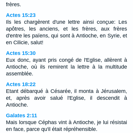
frères.
Actes 15:23
Ils les chargèrent d'une lettre ainsi conçue: Les
apôtres, les anciens, et les frères, aux frères
d'entre les païens, qui sont à Antioche, en Syrie, et
en Cilicie, salut!
Actes 15:30
Eux donc, ayant pris congé de l'Eglise, allèrent à
Antioche, où ils remirent la lettre à la multitude
assemblée.
Actes 18:22
Etant débarqué à Césarée, il monta à Jérusalem,
et, après avoir salué l'Eglise, il descendit à
Antioche.
Galates 2:11
Mais lorsque Céphas vint à Antioche, je lui résistai
en face, parce qu'il était répréhensible.