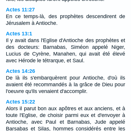
Actes 11:27
En ce temps-là, des prophètes descendirent de
Jérusalem à Antioche.
Actes 13:1
Il y avait dans l'Eglise d'Antioche des prophètes et
des docteurs: Barnabas, Siméon appelé Niger,
Lucius de Cyrène, Manahen, qui avait été élevé
avec Hérode le tétrarque, et Saul.
Actes 14:26
De là ils s'embarquèrent pour Antioche, d'où ils
avaient été recommandés à la grâce de Dieu pour
l'oeuvre qu'ils venaient d'accomplir.
Actes 15:22
Alors il parut bon aux apôtres et aux anciens, et à
toute l'Eglise, de choisir parmi eux et d'envoyer à
Antioche, avec Paul et Barnabas, Jude appelé
Barsabas et Silas, hommes considérés entre les