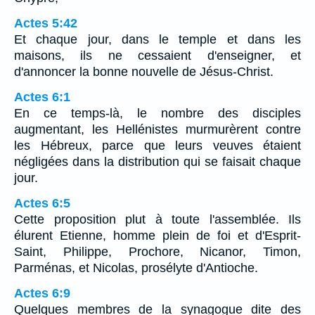
Actes 5:42
Et chaque jour, dans le temple et dans les
maisons, ils ne cessaient d'enseigner, et
d'annoncer la bonne nouvelle de Jésus-Christ.
Actes 6:1
En ce temps-là, le nombre des disciples
augmentant, les Hellénistes murmurèrent contre
les Hébreux, parce que leurs veuves étaient
négligées dans la distribution qui se faisait chaque
jour.
Actes 6:5
Cette proposition plut à toute l'assemblée. Ils
élurent Etienne, homme plein de foi et d'Esprit-
Saint, Philippe, Prochore, Nicanor, Timon,
Parménas, et Nicolas, prosélyte d'Antioche.
Actes 6:9
Quelques membres de la synagogue dite des