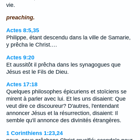
vie.
preaching.
Actes 8:5,35
Philippe, étant descendu dans la ville de Samarie,
y prêcha le Christ.…
Actes 9:20
Et aussitôt il prêcha dans les synagogues que
Jésus est le Fils de Dieu.
Actes 17:18
Quelques philosophes épicuriens et stoïciens se
mirent à parler avec lui. Et les uns disaient: Que
veut dire ce discoureur? D'autres, l'entendant
annoncer Jésus et la résurrection, disaient: Il
semble qu'il annonce des divinités étrangères.
1 Corinthiens 1:23,24