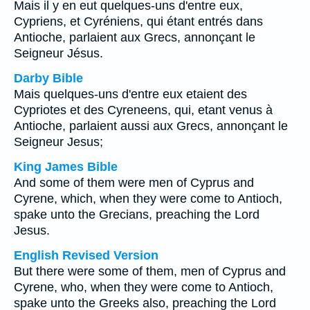
Mais il y en eut quelques-uns d'entre eux,
Cypriens, et Cyréniens, qui étant entrés dans
Antioche, parlaient aux Grecs, annonçant le
Seigneur Jésus.
Darby Bible
Mais quelques-uns d'entre eux etaient des
Cypriotes et des Cyreneens, qui, etant venus à
Antioche, parlaient aussi aux Grecs, annonçant le
Seigneur Jesus;
King James Bible
And some of them were men of Cyprus and
Cyrene, which, when they were come to Antioch,
spake unto the Grecians, preaching the Lord
Jesus.
English Revised Version
But there were some of them, men of Cyprus and
Cyrene, who, when they were come to Antioch,
spake unto the Greeks also, preaching the Lord