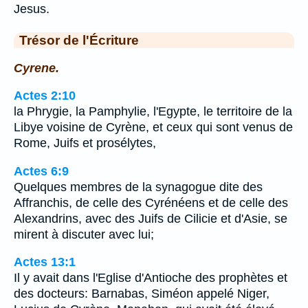
Jesus.
Trésor de l'Écriture
Cyrene.
Actes 2:10
la Phrygie, la Pamphylie, l'Egypte, le territoire de la
Libye voisine de Cyrène, et ceux qui sont venus de
Rome, Juifs et prosélytes,
Actes 6:9
Quelques membres de la synagogue dite des
Affranchis, de celle des Cyrénéens et de celle des
Alexandrins, avec des Juifs de Cilicie et d'Asie, se
mirent à discuter avec lui;
Actes 13:1
Il y avait dans l'Eglise d'Antioche des prophètes et
des docteurs: Barnabas, Siméon appelé Niger,