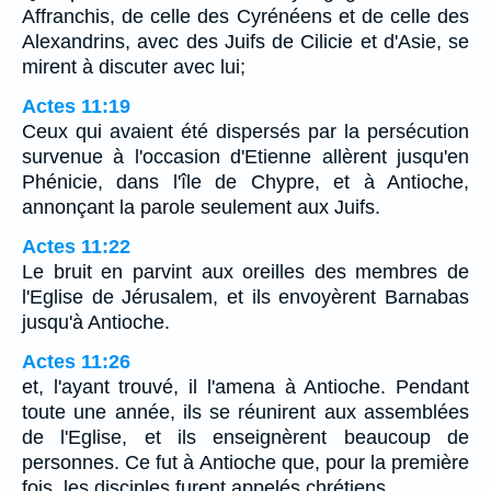
Affranchis, de celle des Cyrénéens et de celle des
Alexandrins, avec des Juifs de Cilicie et d'Asie, se
mirent à discuter avec lui;
Actes 11:19
Ceux qui avaient été dispersés par la persécution
survenue à l'occasion d'Etienne allèrent jusqu'en
Phénicie, dans l'île de Chypre, et à Antioche,
annonçant la parole seulement aux Juifs.
Actes 11:22
Le bruit en parvint aux oreilles des membres de
l'Eglise de Jérusalem, et ils envoyèrent Barnabas
jusqu'à Antioche.
Actes 11:26
et, l'ayant trouvé, il l'amena à Antioche. Pendant
toute une année, ils se réunirent aux assemblées
de l'Eglise, et ils enseignèrent beaucoup de
personnes. Ce fut à Antioche que, pour la première
fois, les disciples furent appelés chrétiens.