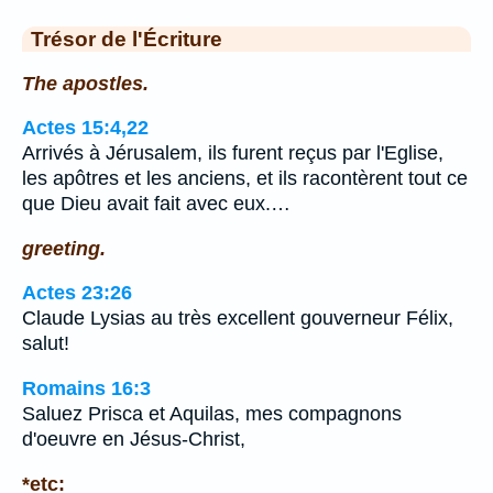
Trésor de l'Écriture
The apostles.
Actes 15:4,22
Arrivés à Jérusalem, ils furent reçus par l'Eglise,
les apôtres et les anciens, et ils racontèrent tout ce
que Dieu avait fait avec eux.…
greeting.
Actes 23:26
Claude Lysias au très excellent gouverneur Félix,
salut!
Romains 16:3
Saluez Prisca et Aquilas, mes compagnons
d'oeuvre en Jésus-Christ,
*etc: