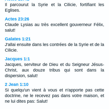
Il parcourut la Syrie et la Cilicie, fortifiant les
Eglises.
Actes 23:26
Claude Lysias au très excellent gouverneur Félix,
salut!
Galates 1:21
J'allai ensuite dans les contrées de la Syrie et de la
Cilicie.
Jacques 1:1
Jacques, serviteur de Dieu et du Seigneur Jésus-
Christ, aux douze tribus qui sont dans la
dispersion, salut!
2 Jean 1:10
Si quelqu'un vient à vous et n'apporte pas cette
doctrine, ne le recevez pas dans votre maison, et
ne lui dites pas: Salut!