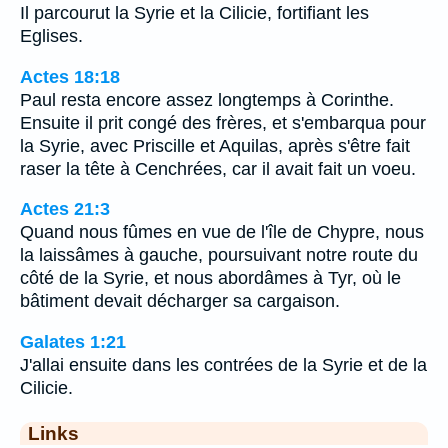
Il parcourut la Syrie et la Cilicie, fortifiant les
Eglises.
Actes 18:18
Paul resta encore assez longtemps à Corinthe.
Ensuite il prit congé des frères, et s'embarqua pour
la Syrie, avec Priscille et Aquilas, après s'être fait
raser la tête à Cenchrées, car il avait fait un voeu.
Actes 21:3
Quand nous fûmes en vue de l'île de Chypre, nous
la laissâmes à gauche, poursuivant notre route du
côté de la Syrie, et nous abordâmes à Tyr, où le
bâtiment devait décharger sa cargaison.
Galates 1:21
J'allai ensuite dans les contrées de la Syrie et de la
Cilicie.
Links