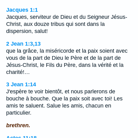
Jacques 1:1
Jacques, serviteur de Dieu et du Seigneur Jésus-
Christ, aux douze tribus qui sont dans la
dispersion, salut!
2 Jean 1:3,13
que la grâce, la miséricorde et la paix soient avec
vous de la part de Dieu le Père et de la part de
Jésus-Christ, le Fils du Père, dans la vérité et la
charité!…
3 Jean 1:14
J'espère te voir bientôt, et nous parlerons de
bouche à bouche. Que la paix soit avec toi! Les
amis te saluent. Salue les amis, chacun en
particulier.
brethren.
Actes 11:18