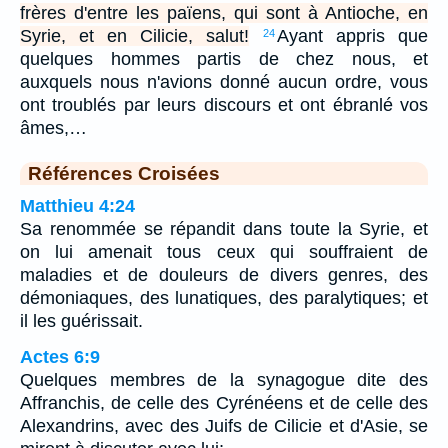
frères d'entre les païens, qui sont à Antioche, en
Syrie, et en Cilicie, salut!
Ayant appris que
24
quelques hommes partis de chez nous, et
auxquels nous n'avions donné aucun ordre, vous
ont troublés par leurs discours et ont ébranlé vos
âmes,…
Références Croisées
Matthieu 4:24
Sa renommée se répandit dans toute la Syrie, et
on lui amenait tous ceux qui souffraient de
maladies et de douleurs de divers genres, des
démoniaques, des lunatiques, des paralytiques; et
il les guérissait.
Actes 6:9
Quelques membres de la synagogue dite des
Affranchis, de celle des Cyrénéens et de celle des
Alexandrins, avec des Juifs de Cilicie et d'Asie, se