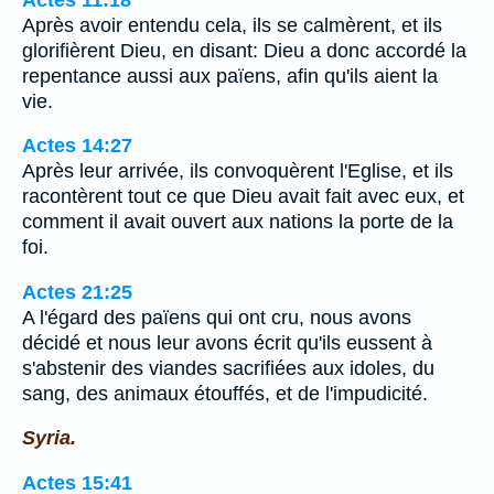
Après avoir entendu cela, ils se calmèrent, et ils
glorifièrent Dieu, en disant: Dieu a donc accordé la
repentance aussi aux païens, afin qu'ils aient la
vie.
Actes 14:27
Après leur arrivée, ils convoquèrent l'Eglise, et ils
racontèrent tout ce que Dieu avait fait avec eux, et
comment il avait ouvert aux nations la porte de la
foi.
Actes 21:25
A l'égard des païens qui ont cru, nous avons
décidé et nous leur avons écrit qu'ils eussent à
s'abstenir des viandes sacrifiées aux idoles, du
sang, des animaux étouffés, et de l'impudicité.
Syria.
Actes 15:41