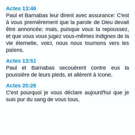
Actes 13:46
Paul et Barnabas leur dirent avec assurance: C'est
à vous premièrement que la parole de Dieu devait
être annoncée; mais, puisque vous la repoussez,
et que vous vous jugez vous-mêmes indignes de la
vie éternelle, voici, nous nous tournons vers les
païens.
Actes 13:51
Paul et Barnabas secouèrent contre eux la
poussière de leurs pieds, et allèrent à Icone,
Actes 20:26
C'est pourquoi je vous déclare aujourd'hui que je
suis pur du sang de vous tous,