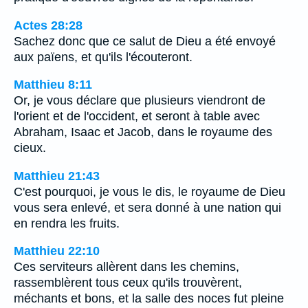
Actes 28:28
Sachez donc que ce salut de Dieu a été envoyé
aux païens, et qu'ils l'écouteront.
Matthieu 8:11
Or, je vous déclare que plusieurs viendront de
l'orient et de l'occident, et seront à table avec
Abraham, Isaac et Jacob, dans le royaume des
cieux.
Matthieu 21:43
C'est pourquoi, je vous le dis, le royaume de Dieu
vous sera enlevé, et sera donné à une nation qui
en rendra les fruits.
Matthieu 22:10
Ces serviteurs allèrent dans les chemins,
rassemblèrent tous ceux qu'ils trouvèrent,
méchants et bons, et la salle des noces fut pleine