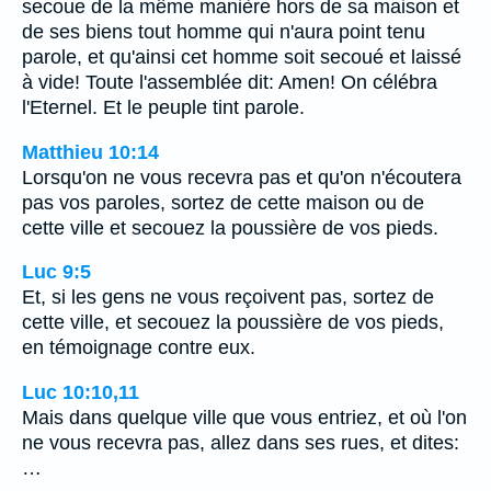
secoue de la même manière hors de sa maison et
de ses biens tout homme qui n'aura point tenu
parole, et qu'ainsi cet homme soit secoué et laissé
à vide! Toute l'assemblée dit: Amen! On célébra
l'Eternel. Et le peuple tint parole.
Matthieu 10:14
Lorsqu'on ne vous recevra pas et qu'on n'écoutera
pas vos paroles, sortez de cette maison ou de
cette ville et secouez la poussière de vos pieds.
Luc 9:5
Et, si les gens ne vous reçoivent pas, sortez de
cette ville, et secouez la poussière de vos pieds,
en témoignage contre eux.
Luc 10:10,11
Mais dans quelque ville que vous entriez, et où l'on
ne vous recevra pas, allez dans ses rues, et dites:
…