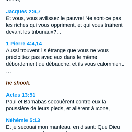
Jacques 2:6,7
Et vous, vous avilissez le pauvre! Ne sont-ce pas
les riches qui vous oppriment, et qui vous traînent
devant les tribunaux?…
1 Pierre 4:4,14
Aussi trouvent-ils étrange que vous ne vous
précipitiez pas avec eux dans le même
débordement de débauche, et ils vous calomnient.
…
he shook.
Actes 13:51
Paul et Barnabas secouèrent contre eux la
poussière de leurs pieds, et allèrent à Icone,
Néhémie 5:13
Et je secouai mon manteau, en disant: Que Dieu