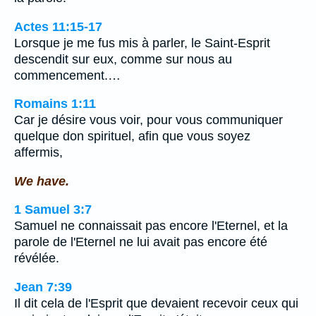
Actes 11:15-17
Lorsque je me fus mis à parler, le Saint-Esprit
descendit sur eux, comme sur nous au
commencement.…
Romains 1:11
Car je désire vous voir, pour vous communiquer
quelque don spirituel, afin que vous soyez
affermis,
We have.
1 Samuel 3:7
Samuel ne connaissait pas encore l'Eternel, et la
parole de l'Eternel ne lui avait pas encore été
révélée.
Jean 7:39
Il dit cela de l'Esprit que devaient recevoir ceux qui