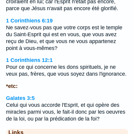
croiraient en lui; car l'Esprit n'était pas encore,
parce que Jésus n'avait pas encore été glorifié.
1 Corinthiens 6:19
Ne savez-vous pas que votre corps est le temple
du Saint-Esprit qui est en vous, que vous avez
reçu de Dieu, et que vous ne vous appartenez
point à vous-mêmes?
1 Corinthiens 12:1
Pour ce qui concerne les dons spirituels, je ne
veux pas, frères, que vous soyez dans l'ignorance.
*etc:
Galates 3:5
Celui qui vous accorde l'Esprit, et qui opère des
miracles parmi vous, le fait-il donc par les oeuvres
de la loi, ou par la prédication de la foi?
Links