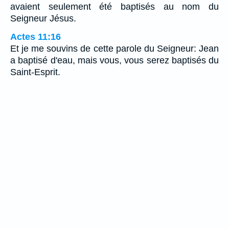
avaient seulement été baptisés au nom du
Seigneur Jésus.
Actes 11:16
Et je me souvins de cette parole du Seigneur: Jean
a baptisé d'eau, mais vous, vous serez baptisés du
Saint-Esprit.