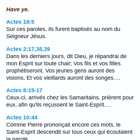
Have ye.
Actes 19:5
Sur ces paroles, ils furent baptisés au nom du
Seigneur Jésus.
Actes 2:17,38,39
Dans les derniers jours, dit Dieu, je répandrai de
mon Esprit sur toute chair; Vos fils et vos filles
prophétiseront, Vos jeunes gens auront des
visions, Et vos vieillards auront des songes.…
Actes 8:15-17
Ceux-ci, arrivés chez les Samaritains, prièrent pour
eux, afin qu'ils reçussent le Saint-Esprit.…
Actes 10:44
Comme Pierre prononçait encore ces mots, le
Saint-Esprit descendit sur tous ceux qui écoutaient
la parole.