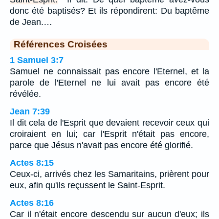
donc été baptisés? Et ils répondirent: Du baptême
de Jean.…
Références Croisées
1 Samuel 3:7
Samuel ne connaissait pas encore l'Eternel, et la
parole de l'Eternel ne lui avait pas encore été
révélée.
Jean 7:39
Il dit cela de l'Esprit que devaient recevoir ceux qui
croiraient en lui; car l'Esprit n'était pas encore,
parce que Jésus n'avait pas encore été glorifié.
Actes 8:15
Ceux-ci, arrivés chez les Samaritains, prièrent pour
eux, afin qu'ils reçussent le Saint-Esprit.
Actes 8:16
Car il n'était encore descendu sur aucun d'eux; ils