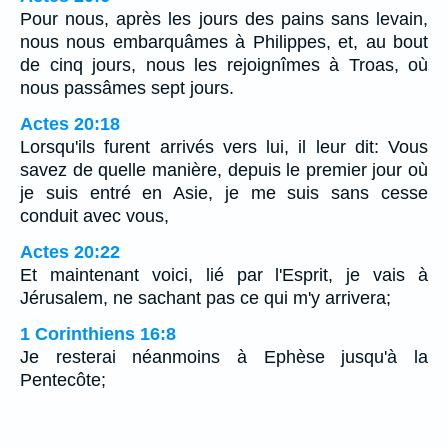
Pour nous, après les jours des pains sans levain,
nous nous embarquâmes à Philippes, et, au bout
de cinq jours, nous les rejoignîmes à Troas, où
nous passâmes sept jours.
Actes 20:18
Lorsqu'ils furent arrivés vers lui, il leur dit: Vous
savez de quelle manière, depuis le premier jour où
je suis entré en Asie, je me suis sans cesse
conduit avec vous,
Actes 20:22
Et maintenant voici, lié par l'Esprit, je vais à
Jérusalem, ne sachant pas ce qui m'y arrivera;
1 Corinthiens 16:8
Je resterai néanmoins à Ephèse jusqu'à la
Pentecôte;