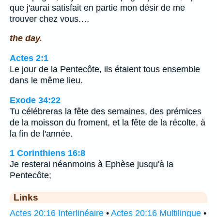
que j'aurai satisfait en partie mon désir de me
trouver chez vous.…
the day.
Actes 2:1
Le jour de la Pentecôte, ils étaient tous ensemble
dans le même lieu.
Exode 34:22
Tu célébreras la fête des semaines, des prémices
de la moisson du froment, et la fête de la récolte, à
la fin de l'année.
1 Corinthiens 16:8
Je resterai néanmoins à Ephèse jusqu'à la
Pentecôte;
Links
Actes 20:16 Interlinéaire
•
Actes 20:16 Multilingue
•