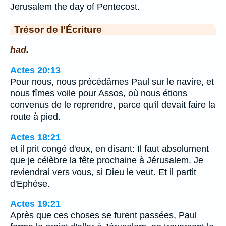
Jerusalem the day of Pentecost.
Trésor de l'Écriture
had.
Actes 20:13
Pour nous, nous précédâmes Paul sur le navire, et
nous fîmes voile pour Assos, où nous étions
convenus de le reprendre, parce qu'il devait faire la
route à pied.
Actes 18:21
et il prit congé d'eux, en disant: Il faut absolument
que je célèbre la fête prochaine à Jérusalem. Je
reviendrai vers vous, si Dieu le veut. Et il partit
d'Ephèse.
Actes 19:21
Après que ces choses se furent passées, Paul