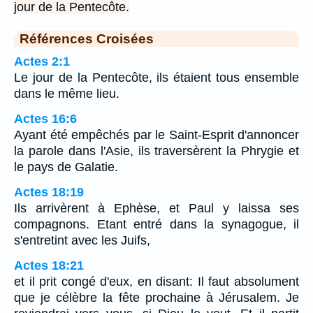
jour de la Pentecôte.
Références Croisées
Actes 2:1
Le jour de la Pentecôte, ils étaient tous ensemble
dans le même lieu.
Actes 16:6
Ayant été empêchés par le Saint-Esprit d'annoncer
la parole dans l'Asie, ils traversèrent la Phrygie et
le pays de Galatie.
Actes 18:19
Ils arrivèrent à Ephèse, et Paul y laissa ses
compagnons. Etant entré dans la synagogue, il
s'entretint avec les Juifs,
Actes 18:21
et il prit congé d'eux, en disant: Il faut absolument
que je célèbre la fête prochaine à Jérusalem. Je