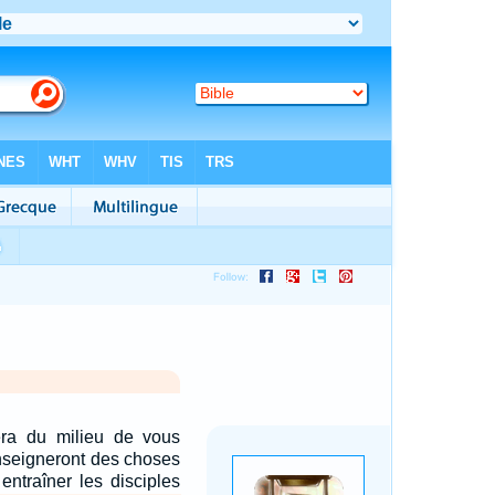
vera du milieu de vous
seigneront des choses
entraîner les disciples