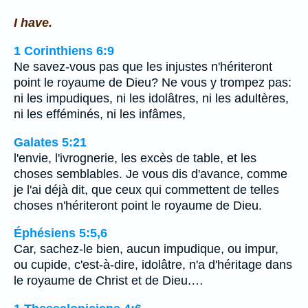
I have.
1 Corinthiens 6:9
Ne savez-vous pas que les injustes n'hériteront
point le royaume de Dieu? Ne vous y trompez pas:
ni les impudiques, ni les idolâtres, ni les adultères,
ni les efféminés, ni les infâmes,
Galates 5:21
l'envie, l'ivrognerie, les excès de table, et les
choses semblables. Je vous dis d'avance, comme
je l'ai déjà dit, que ceux qui commettent de telles
choses n'hériteront point le royaume de Dieu.
Éphésiens 5:5,6
Car, sachez-le bien, aucun impudique, ou impur,
ou cupide, c'est-à-dire, idolâtre, n'a d'héritage dans
le royaume de Christ et de Dieu.…