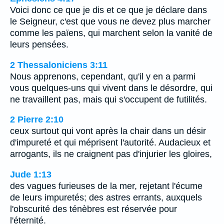
Voici donc ce que je dis et ce que je déclare dans
le Seigneur, c'est que vous ne devez plus marcher
comme les païens, qui marchent selon la vanité de
leurs pensées.
2 Thessaloniciens 3:11
Nous apprenons, cependant, qu'il y en a parmi
vous quelques-uns qui vivent dans le désordre, qui
ne travaillent pas, mais qui s'occupent de futilités.
2 Pierre 2:10
ceux surtout qui vont après la chair dans un désir
d'impureté et qui méprisent l'autorité. Audacieux et
arrogants, ils ne craignent pas d'injurier les gloires,
Jude 1:13
des vagues furieuses de la mer, rejetant l'écume
de leurs impuretés; des astres errants, auxquels
l'obscurité des ténèbres est réservée pour
l'éternité.