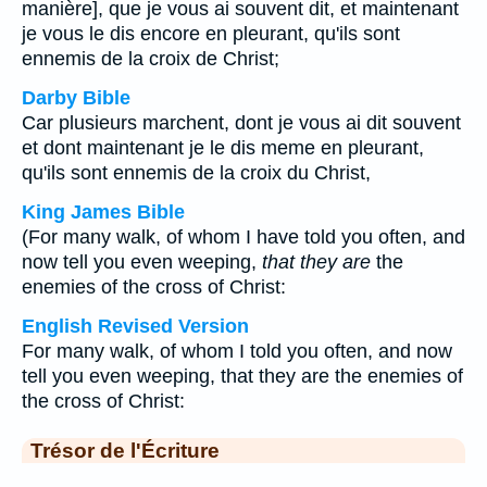
manière], que je vous ai souvent dit, et maintenant
je vous le dis encore en pleurant, qu'ils sont
ennemis de la croix de Christ;
Darby Bible
Car plusieurs marchent, dont je vous ai dit souvent
et dont maintenant je le dis meme en pleurant,
qu'ils sont ennemis de la croix du Christ,
King James Bible
(For many walk, of whom I have told you often, and
now tell you even weeping,
that they are
the
enemies of the cross of Christ:
English Revised Version
For many walk, of whom I told you often, and now
tell you even weeping, that they are the enemies of
the cross of Christ:
Trésor de l'Écriture