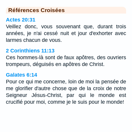
Références Croisées
Actes 20:31
Veillez donc, vous souvenant que, durant trois
années, je n'ai cessé nuit et jour d'exhorter avec
larmes chacun de vous.
2 Corinthiens 11:13
Ces hommes-là sont de faux apôtres, des ouvriers
trompeurs, déguisés en apôtres de Christ.
Galates 6:14
Pour ce qui me concerne, loin de moi la pensée de
me glorifier d'autre chose que de la croix de notre
Seigneur Jésus-Christ, par qui le monde est
crucifié pour moi, comme je le suis pour le monde!