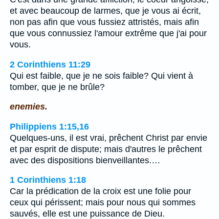
et avec beaucoup de larmes, que je vous ai écrit,
non pas afin que vous fussiez attristés, mais afin
que vous connussiez l'amour extrême que j'ai pour
vous.
2 Corinthiens 11:29
Qui est faible, que je ne sois faible? Qui vient à
tomber, que je ne brûle?
enemies.
Philippiens 1:15,16
Quelques-uns, il est vrai, prêchent Christ par envie
et par esprit de dispute; mais d'autres le prêchent
avec des dispositions bienveillantes.…
1 Corinthiens 1:18
Car la prédication de la croix est une folie pour
ceux qui périssent; mais pour nous qui sommes
sauvés, elle est une puissance de Dieu.