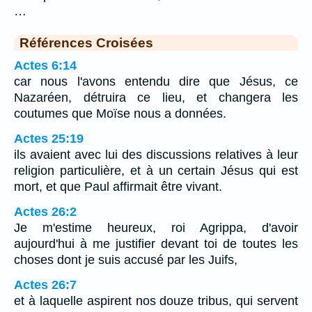
…
Références Croisées
Actes 6:14
car nous l'avons entendu dire que Jésus, ce
Nazaréen, détruira ce lieu, et changera les
coutumes que Moïse nous a données.
Actes 25:19
ils avaient avec lui des discussions relatives à leur
religion particulière, et à un certain Jésus qui est
mort, et que Paul affirmait être vivant.
Actes 26:2
Je m'estime heureux, roi Agrippa, d'avoir
aujourd'hui à me justifier devant toi de toutes les
choses dont je suis accusé par les Juifs,
Actes 26:7
et à laquelle aspirent nos douze tribus, qui servent