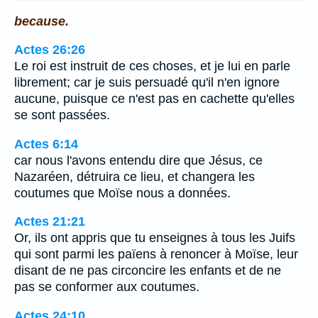
because.
Actes 26:26
Le roi est instruit de ces choses, et je lui en parle
librement; car je suis persuadé qu'il n'en ignore
aucune, puisque ce n'est pas en cachette qu'elles
se sont passées.
Actes 6:14
car nous l'avons entendu dire que Jésus, ce
Nazaréen, détruira ce lieu, et changera les
coutumes que Moïse nous a données.
Actes 21:21
Or, ils ont appris que tu enseignes à tous les Juifs
qui sont parmi les païens à renoncer à Moïse, leur
disant de ne pas circoncire les enfants et de ne
pas se conformer aux coutumes.
Actes 24:10