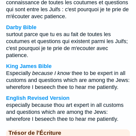
connaissance de toutes les coutumes et questions
qui sont entre les Juifs : c'est pourquoi je te prie de
m'écouter avec patience.
Darby Bible
surtout parce que tu es au fait de toutes les
coutumes et questions qui existent parmi les Juifs;
c'est pourquoi je te prie de m'ecouter avec
patience.
King James Bible
Especially
because I know
thee to be expert in all
customs and questions which are among the Jews:
wherefore I beseech thee to hear me patiently.
English Revised Version
especially because thou art expert in all customs
and questions which are among the Jews:
wherefore I beseech thee to hear me patiently.
Trésor de l'Écriture