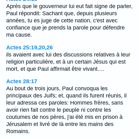
Après que le gouverneur lui eut fait signe de parler,
Paul répondit: Sachant que, depuis plusieurs
années, tu es juge de cette nation, c'est avec
confiance que je prends la parole pour défendre
ma cause.
Actes 25:19,20,26
ils avaient avec lui des discussions relatives à leur
religion particulière, et à un certain Jésus qui est
mort, et que Paul affirmait être vivant.…
Actes 28:17
Au bout de trois jours, Paul convoqua les
principaux des Juifs; et, quand ils furent réunis, il
leur adressa ces paroles: Hommes frères, sans
avoir rien fait contre le peuple ni contre les
coutumes de nos pères, j'ai été mis en prison à
Jérusalem et livré de là entre les mains des
Romains.