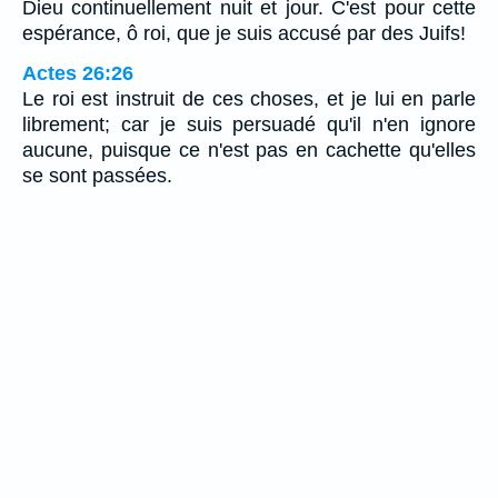
Dieu continuellement nuit et jour. C'est pour cette
espérance, ô roi, que je suis accusé par des Juifs!
Actes 26:26
Le roi est instruit de ces choses, et je lui en parle
librement; car je suis persuadé qu'il n'en ignore
aucune, puisque ce n'est pas en cachette qu'elles
se sont passées.