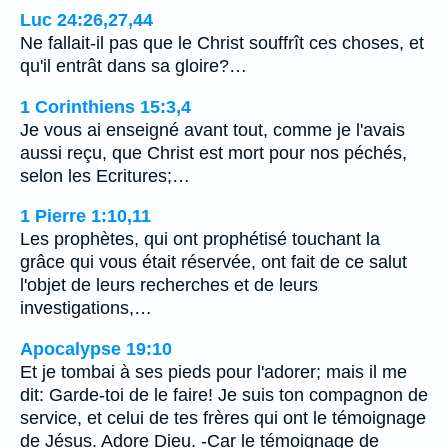
Luc 24:26,27,44
Ne fallait-il pas que le Christ souffrît ces choses, et
qu'il entrât dans sa gloire?…
1 Corinthiens 15:3,4
Je vous ai enseigné avant tout, comme je l'avais
aussi reçu, que Christ est mort pour nos péchés,
selon les Ecritures;…
1 Pierre 1:10,11
Les prophètes, qui ont prophétisé touchant la
grâce qui vous était réservée, ont fait de ce salut
l'objet de leurs recherches et de leurs
investigations,…
Apocalypse 19:10
Et je tombai à ses pieds pour l'adorer; mais il me
dit: Garde-toi de le faire! Je suis ton compagnon de
service, et celui de tes frères qui ont le témoignage
de Jésus. Adore Dieu. -Car le témoignage de