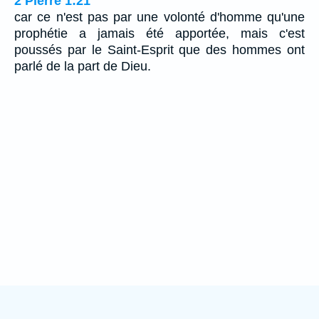
2 Pierre 1:21
car ce n'est pas par une volonté d'homme qu'une
prophétie a jamais été apportée, mais c'est
poussés par le Saint-Esprit que des hommes ont
parlé de la part de Dieu.