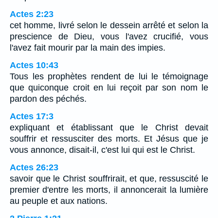
Actes 2:23
cet homme, livré selon le dessein arrêté et selon la
prescience de Dieu, vous l'avez crucifié, vous
l'avez fait mourir par la main des impies.
Actes 10:43
Tous les prophètes rendent de lui le témoignage
que quiconque croit en lui reçoit par son nom le
pardon des péchés.
Actes 17:3
expliquant et établissant que le Christ devait
souffrir et ressusciter des morts. Et Jésus que je
vous annonce, disait-il, c'est lui qui est le Christ.
Actes 26:23
savoir que le Christ souffrirait, et que, ressuscité le
premier d'entre les morts, il annoncerait la lumière
au peuple et aux nations.