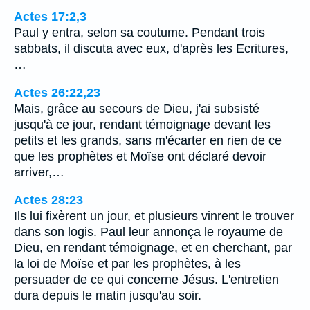
Actes 17:2,3
Paul y entra, selon sa coutume. Pendant trois
sabbats, il discuta avec eux, d'après les Ecritures,
…
Actes 26:22,23
Mais, grâce au secours de Dieu, j'ai subsisté
jusqu'à ce jour, rendant témoignage devant les
petits et les grands, sans m'écarter en rien de ce
que les prophètes et Moïse ont déclaré devoir
arriver,…
Actes 28:23
Ils lui fixèrent un jour, et plusieurs vinrent le trouver
dans son logis. Paul leur annonça le royaume de
Dieu, en rendant témoignage, et en cherchant, par
la loi de Moïse et par les prophètes, à les
persuader de ce qui concerne Jésus. L'entretien
dura depuis le matin jusqu'au soir.