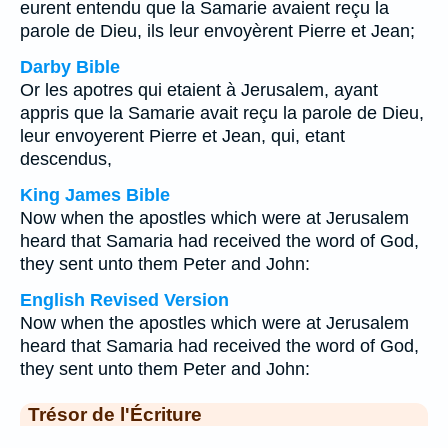
eurent entendu que la Samarie avaient reçu la
parole de Dieu, ils leur envoyèrent Pierre et Jean;
Darby Bible
Or les apotres qui etaient à Jerusalem, ayant
appris que la Samarie avait reçu la parole de Dieu,
leur envoyerent Pierre et Jean, qui, etant
descendus,
King James Bible
Now when the apostles which were at Jerusalem
heard that Samaria had received the word of God,
they sent unto them Peter and John:
English Revised Version
Now when the apostles which were at Jerusalem
heard that Samaria had received the word of God,
they sent unto them Peter and John:
Trésor de l'Écriture