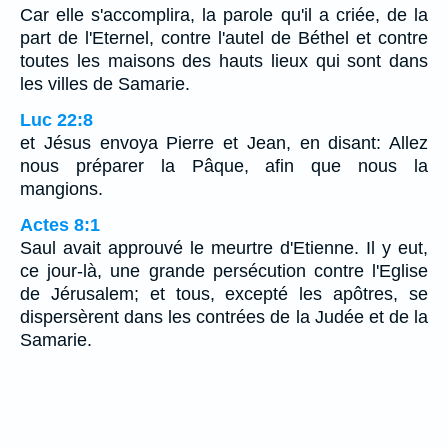
Car elle s'accomplira, la parole qu'il a criée, de la
part de l'Eternel, contre l'autel de Béthel et contre
toutes les maisons des hauts lieux qui sont dans
les villes de Samarie.
Luc 22:8
et Jésus envoya Pierre et Jean, en disant: Allez
nous préparer la Pâque, afin que nous la
mangions.
Actes 8:1
Saul avait approuvé le meurtre d'Etienne. Il y eut,
ce jour-là, une grande persécution contre l'Eglise
de Jérusalem; et tous, excepté les apôtres, se
dispersèrent dans les contrées de la Judée et de la
Samarie.