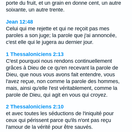
porte du fruit, et un grain en donne cent, un autre
soixante, un autre trente.
Jean 12:48
Celui qui me rejette et qui ne reçoit pas mes
paroles a son juge; la parole que j'ai annoncée,
c'est elle qui le jugera au dernier jour.
1 Thessaloniciens 2:13
C'est pourquoi nous rendons continuellement
grâces à Dieu de ce qu'en recevant la parole de
Dieu, que nous vous avons fait entendre, vous
l'avez reçue, non comme la parole des hommes,
mais, ainsi qu'elle l'est véritablement, comme la
parole de Dieu, qui agit en vous qui croyez.
2 Thessaloniciens 2:10
et avec toutes les séductions de l'iniquité pour
ceux qui périssent parce qu'ils n'ont pas reçu
l'amour de la vérité pour être sauvés.