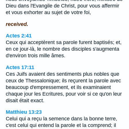
Dieu dans l'Evangile de Christ, pour vous affermir
et vous exhorter au sujet de votre foi,
received.
Actes 2:41
Ceux qui acceptèrent sa parole furent baptisés; et,
en ce jour-là, le nombre des disciples s'augmenta
d'environ trois mille âmes.
Actes 17:11
Ces Juifs avaient des sentiments plus nobles que
ceux de Thessalonique; ils reçurent la parole avec
beaucoup d'empressement, et ils examinaient
chaque jour les Ecritures, pour voir si ce qu'on leur
disait était exact.
Matthieu 13:23
Celui qui a reçu la semence dans la bonne terre,
c'est celui qui entend la parole et la comprend; il