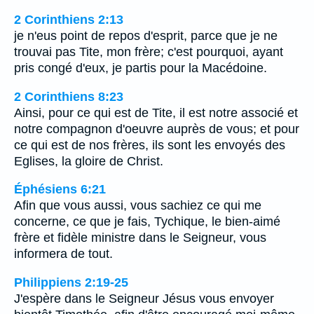
2 Corinthiens 2:13
je n'eus point de repos d'esprit, parce que je ne
trouvai pas Tite, mon frère; c'est pourquoi, ayant
pris congé d'eux, je partis pour la Macédoine.
2 Corinthiens 8:23
Ainsi, pour ce qui est de Tite, il est notre associé et
notre compagnon d'oeuvre auprès de vous; et pour
ce qui est de nos frères, ils sont les envoyés des
Eglises, la gloire de Christ.
Éphésiens 6:21
Afin que vous aussi, vous sachiez ce qui me
concerne, ce que je fais, Tychique, le bien-aimé
frère et fidèle ministre dans le Seigneur, vous
informera de tout.
Philippiens 2:19-25
J'espère dans le Seigneur Jésus vous envoyer