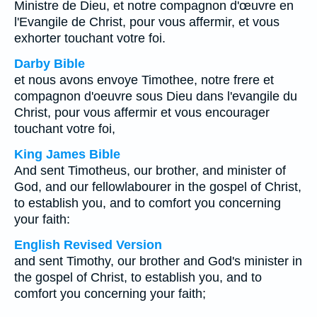
Ministre de Dieu, et notre compagnon d'œuvre en
l'Evangile de Christ, pour vous affermir, et vous
exhorter touchant votre foi.
Darby Bible
et nous avons envoye Timothee, notre frere et
compagnon d'oeuvre sous Dieu dans l'evangile du
Christ, pour vous affermir et vous encourager
touchant votre foi,
King James Bible
And sent Timotheus, our brother, and minister of
God, and our fellowlabourer in the gospel of Christ,
to establish you, and to comfort you concerning
your faith:
English Revised Version
and sent Timothy, our brother and God's minister in
the gospel of Christ, to establish you, and to
comfort you concerning your faith;