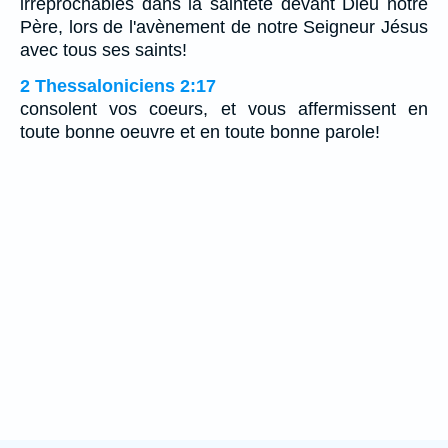
irréprochables dans la sainteté devant Dieu notre
Père, lors de l'avènement de notre Seigneur Jésus
avec tous ses saints!
2 Thessaloniciens 2:17
consolent vos coeurs, et vous affermissent en
toute bonne oeuvre et en toute bonne parole!