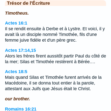
Trésor de l'Écriture
Timotheus.
Actes 16:1
Il se rendit ensuite à Derbe et à Lystre. Et voici, il y
avait là un disciple nommé Timothée, fils d'une
femme juive fidèle et d'un père grec.
Actes 17:14,15
Alors les frères firent aussitôt partir Paul du côté de
la mer; Silas et Timothée restèrent à Bérée.…
Actes 18:5
Mais quand Silas et Timothée furent arrivés de la
Macédoine, il se donna tout entier à la parole,
attestant aux Juifs que Jésus était le Christ.
our brother.
Romains 16:21