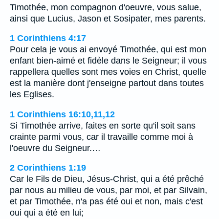
Timothée, mon compagnon d'oeuvre, vous salue,
ainsi que Lucius, Jason et Sosipater, mes parents.
1 Corinthiens 4:17
Pour cela je vous ai envoyé Timothée, qui est mon
enfant bien-aimé et fidèle dans le Seigneur; il vous
rappellera quelles sont mes voies en Christ, quelle
est la manière dont j'enseigne partout dans toutes
les Eglises.
1 Corinthiens 16:10,11,12
Si Timothée arrive, faites en sorte qu'il soit sans
crainte parmi vous, car il travaille comme moi à
l'oeuvre du Seigneur.…
2 Corinthiens 1:19
Car le Fils de Dieu, Jésus-Christ, qui a été prêché
par nous au milieu de vous, par moi, et par Silvain,
et par Timothée, n'a pas été oui et non, mais c'est
oui qui a été en lui;