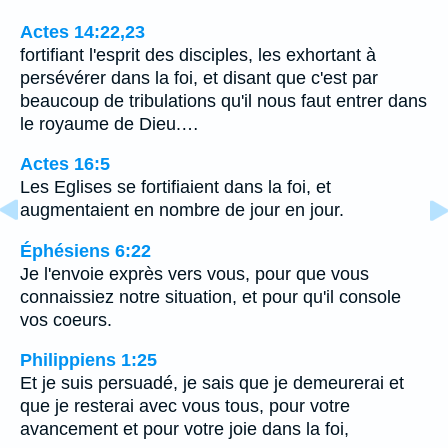
Actes 14:22,23
fortifiant l'esprit des disciples, les exhortant à
persévérer dans la foi, et disant que c'est par
beaucoup de tribulations qu'il nous faut entrer dans
le royaume de Dieu.…
Actes 16:5
Les Eglises se fortifiaient dans la foi, et
augmentaient en nombre de jour en jour.
Éphésiens 6:22
Je l'envoie exprès vers vous, pour que vous
connaissiez notre situation, et pour qu'il console
vos coeurs.
Philippiens 1:25
Et je suis persuadé, je sais que je demeurerai et
que je resterai avec vous tous, pour votre
avancement et pour votre joie dans la foi,