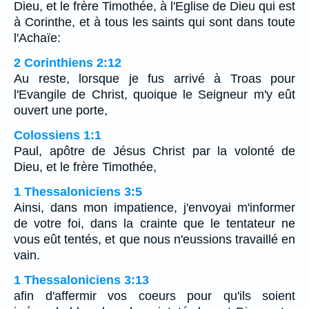
Dieu, et le frère Timothée, à l'Eglise de Dieu qui est
à Corinthe, et à tous les saints qui sont dans toute
l'Achaïe:
2 Corinthiens 2:12
Au reste, lorsque je fus arrivé à Troas pour
l'Evangile de Christ, quoique le Seigneur m'y eût
ouvert une porte,
Colossiens 1:1
Paul, apôtre de Jésus Christ par la volonté de
Dieu, et le frère Timothée,
1 Thessaloniciens 3:5
Ainsi, dans mon impatience, j'envoyai m'informer
de votre foi, dans la crainte que le tentateur ne
vous eût tentés, et que nous n'eussions travaillé en
vain.
1 Thessaloniciens 3:13
afin d'affermir vos coeurs pour qu'ils soient