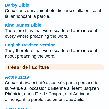
Darby Bible
Ceux donc qui avaient ete disperses allaient çà et
là, annonçant la parole.
King James Bible
Therefore they that were scattered abroad went
every where preaching the word.
English Revised Version
They therefore that were scattered abroad went
about preaching the word.
Trésor de l'Écriture
Actes 11:19
Ceux qui avaient été dispersés par la persécution
survenue à l'occasion d'Etienne allèrent jusqu'en
Phénicie, dans l'île de Chypre, et à Antioche,
annonçant la parole seulement aux Juifs.