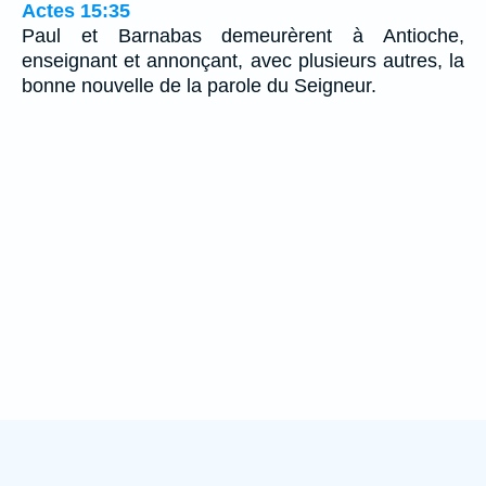
Actes 15:35
Paul et Barnabas demeurèrent à Antioche,
enseignant et annonçant, avec plusieurs autres, la
bonne nouvelle de la parole du Seigneur.