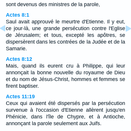
sont devenus des ministres de la parole,
Actes 8:1
Saul avait approuvé le meurtre d'Etienne. Il y eut,
ce jour-là, une grande persécution contre l'Eglise
de Jérusalem; et tous, excepté les apôtres, se
dispersèrent dans les contrées de la Judée et de la
Samarie.
Actes 8:12
Mais, quand ils eurent cru à Philippe, qui leur
annonçait la bonne nouvelle du royaume de Dieu
et du nom de Jésus-Christ, hommes et femmes se
firent baptiser.
Actes 11:19
Ceux qui avaient été dispersés par la persécution
survenue à l'occasion d'Etienne allèrent jusqu'en
Phénicie, dans l'île de Chypre, et à Antioche,
annonçant la parole seulement aux Juifs.