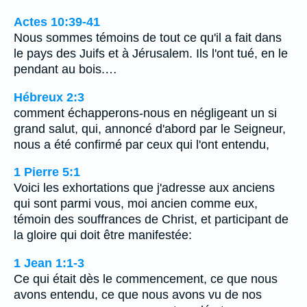
Actes 10:39-41
Nous sommes témoins de tout ce qu'il a fait dans
le pays des Juifs et à Jérusalem. Ils l'ont tué, en le
pendant au bois.…
Hébreux 2:3
comment échapperons-nous en négligeant un si
grand salut, qui, annoncé d'abord par le Seigneur,
nous a été confirmé par ceux qui l'ont entendu,
1 Pierre 5:1
Voici les exhortations que j'adresse aux anciens
qui sont parmi vous, moi ancien comme eux,
témoin des souffrances de Christ, et participant de
la gloire qui doit être manifestée:
1 Jean 1:1-3
Ce qui était dès le commencement, ce que nous
avons entendu, ce que nous avons vu de nos