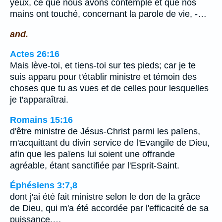
yeux, ce que nous avons contemplé et que nos
mains ont touché, concernant la parole de vie, -…
and.
Actes 26:16
Mais lève-toi, et tiens-toi sur tes pieds; car je te
suis apparu pour t'établir ministre et témoin des
choses que tu as vues et de celles pour lesquelles
je t'apparaîtrai.
Romains 15:16
d'être ministre de Jésus-Christ parmi les païens,
m'acquittant du divin service de l'Evangile de Dieu,
afin que les païens lui soient une offrande
agréable, étant sanctifiée par l'Esprit-Saint.
Éphésiens 3:7,8
dont j'ai été fait ministre selon le don de la grâce
de Dieu, qui m'a été accordée par l'efficacité de sa
puissance.…