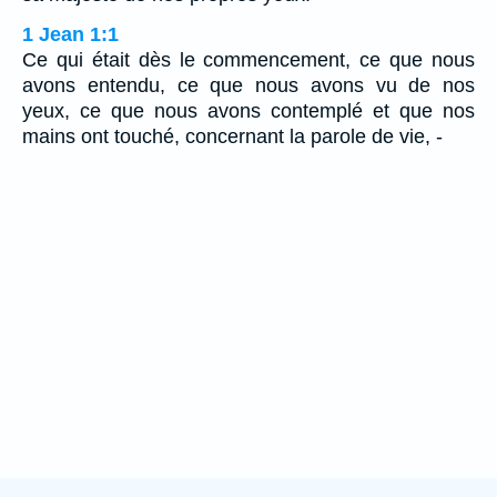
1 Jean 1:1
Ce qui était dès le commencement, ce que nous
avons entendu, ce que nous avons vu de nos
yeux, ce que nous avons contemplé et que nos
mains ont touché, concernant la parole de vie, -