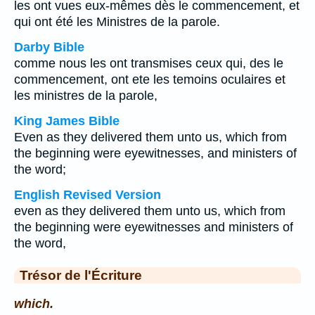
les ont vues eux-mêmes dès le commencement, et
qui ont été les Ministres de la parole.
Darby Bible
comme nous les ont transmises ceux qui, des le
commencement, ont ete les temoins oculaires et
les ministres de la parole,
King James Bible
Even as they delivered them unto us, which from
the beginning were eyewitnesses, and ministers of
the word;
English Revised Version
even as they delivered them unto us, which from
the beginning were eyewitnesses and ministers of
the word,
Trésor de l'Écriture
which.