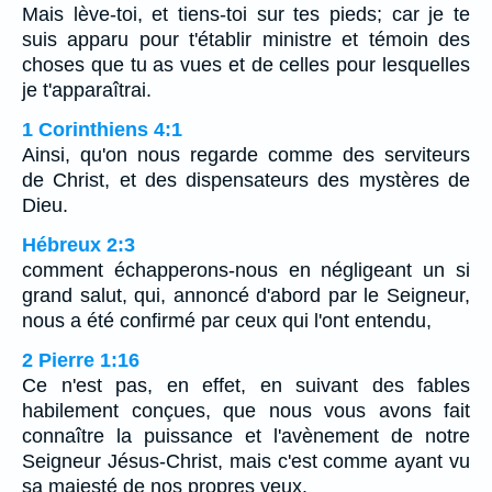
Mais lève-toi, et tiens-toi sur tes pieds; car je te
suis apparu pour t'établir ministre et témoin des
choses que tu as vues et de celles pour lesquelles
je t'apparaîtrai.
1 Corinthiens 4:1
Ainsi, qu'on nous regarde comme des serviteurs
de Christ, et des dispensateurs des mystères de
Dieu.
Hébreux 2:3
comment échapperons-nous en négligeant un si
grand salut, qui, annoncé d'abord par le Seigneur,
nous a été confirmé par ceux qui l'ont entendu,
2 Pierre 1:16
Ce n'est pas, en effet, en suivant des fables
habilement conçues, que nous vous avons fait
connaître la puissance et l'avènement de notre
Seigneur Jésus-Christ, mais c'est comme ayant vu
sa majesté de nos propres yeux.