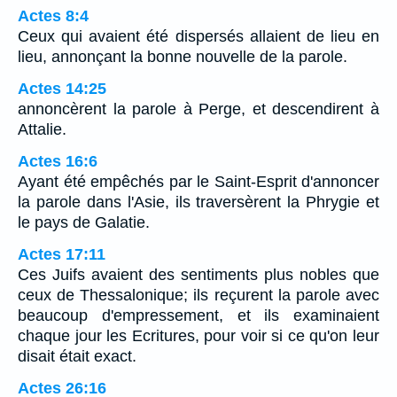
Actes 8:4
Ceux qui avaient été dispersés allaient de lieu en
lieu, annonçant la bonne nouvelle de la parole.
Actes 14:25
annoncèrent la parole à Perge, et descendirent à
Attalie.
Actes 16:6
Ayant été empêchés par le Saint-Esprit d'annoncer
la parole dans l'Asie, ils traversèrent la Phrygie et
le pays de Galatie.
Actes 17:11
Ces Juifs avaient des sentiments plus nobles que
ceux de Thessalonique; ils reçurent la parole avec
beaucoup d'empressement, et ils examinaient
chaque jour les Ecritures, pour voir si ce qu'on leur
disait était exact.
Actes 26:16