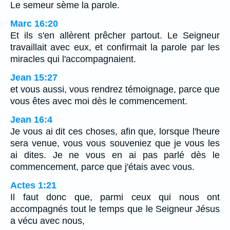
Le semeur sème la parole.
Marc 16:20
Et ils s'en allèrent prêcher partout. Le Seigneur
travaillait avec eux, et confirmait la parole par les
miracles qui l'accompagnaient.
Jean 15:27
et vous aussi, vous rendrez témoignage, parce que
vous êtes avec moi dès le commencement.
Jean 16:4
Je vous ai dit ces choses, afin que, lorsque l'heure
sera venue, vous vous souveniez que je vous les
ai dites. Je ne vous en ai pas parlé dès le
commencement, parce que j'étais avec vous.
Actes 1:21
Il faut donc que, parmi ceux qui nous ont
accompagnés tout le temps que le Seigneur Jésus
a vécu avec nous,