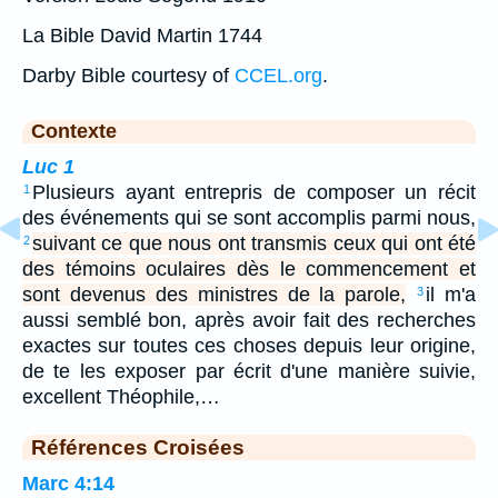
La Bible David Martin 1744
Darby Bible courtesy of
CCEL.org
.
Contexte
Luc 1
Plusieurs ayant entrepris de composer un récit
1
des événements qui se sont accomplis parmi nous,
suivant ce que nous ont transmis ceux qui ont été
2
des témoins oculaires dès le commencement et
sont devenus des ministres de la parole,
il m'a
3
aussi semblé bon, après avoir fait des recherches
exactes sur toutes ces choses depuis leur origine,
de te les exposer par écrit d'une manière suivie,
excellent Théophile,…
Références Croisées
Marc 4:14