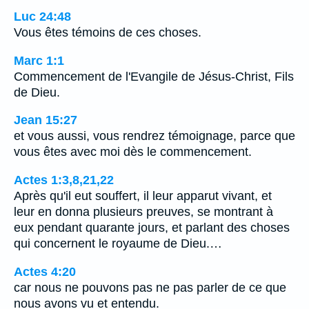
Luc 24:48
Vous êtes témoins de ces choses.
Marc 1:1
Commencement de l'Evangile de Jésus-Christ, Fils
de Dieu.
Jean 15:27
et vous aussi, vous rendrez témoignage, parce que
vous êtes avec moi dès le commencement.
Actes 1:3,8,21,22
Après qu'il eut souffert, il leur apparut vivant, et
leur en donna plusieurs preuves, se montrant à
eux pendant quarante jours, et parlant des choses
qui concernent le royaume de Dieu.…
Actes 4:20
car nous ne pouvons pas ne pas parler de ce que
nous avons vu et entendu.