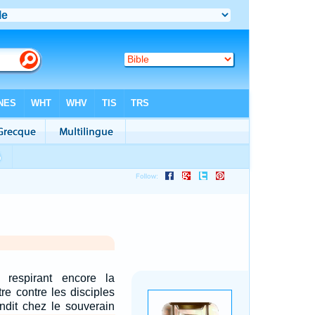
 respirant encore la
re contre les disciples
ndit chez le souverain