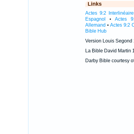
Links
Actes 9:2 Interlinéaire
Espagnol
•
Actes 9
Allemand
•
Actes 9:2 
Bible Hub
Version Louis Segond
La Bible David Martin 
Darby Bible courtesy o