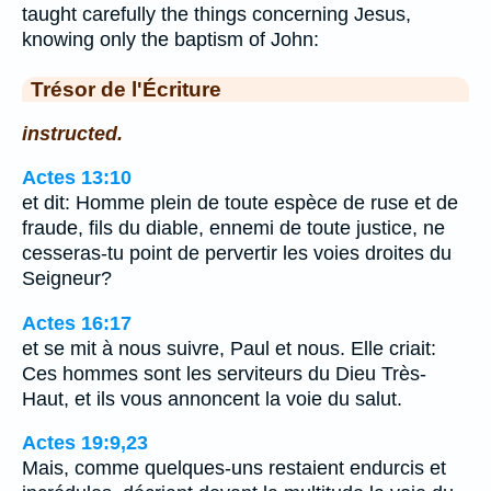
taught carefully the things concerning Jesus,
knowing only the baptism of John:
Trésor de l'Écriture
instructed.
Actes 13:10
et dit: Homme plein de toute espèce de ruse et de
fraude, fils du diable, ennemi de toute justice, ne
cesseras-tu point de pervertir les voies droites du
Seigneur?
Actes 16:17
et se mit à nous suivre, Paul et nous. Elle criait:
Ces hommes sont les serviteurs du Dieu Très-
Haut, et ils vous annoncent la voie du salut.
Actes 19:9,23
Mais, comme quelques-uns restaient endurcis et