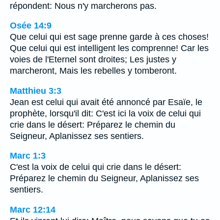
répondent: Nous n'y marcherons pas.
Osée 14:9
Que celui qui est sage prenne garde à ces choses!
Que celui qui est intelligent les comprenne! Car les
voies de l'Eternel sont droites; Les justes y
marcheront, Mais les rebelles y tomberont.
Matthieu 3:3
Jean est celui qui avait été annoncé par Esaïe, le
prophète, lorsqu'il dit: C'est ici la voix de celui qui
crie dans le désert: Préparez le chemin du
Seigneur, Aplanissez ses sentiers.
Marc 1:3
C'est la voix de celui qui crie dans le désert:
Préparez le chemin du Seigneur, Aplanissez ses
sentiers.
Marc 12:14