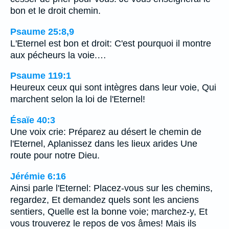
bon et le droit chemin.
Psaume 25:8,9
L'Eternel est bon et droit: C'est pourquoi il montre
aux pécheurs la voie.…
Psaume 119:1
Heureux ceux qui sont intègres dans leur voie, Qui
marchent selon la loi de l'Eternel!
Ésaïe 40:3
Une voix crie: Préparez au désert le chemin de
l'Eternel, Aplanissez dans les lieux arides Une
route pour notre Dieu.
Jérémie 6:16
Ainsi parle l'Eternel: Placez-vous sur les chemins,
regardez, Et demandez quels sont les anciens
sentiers, Quelle est la bonne voie; marchez-y, Et
vous trouverez le repos de vos âmes! Mais ils