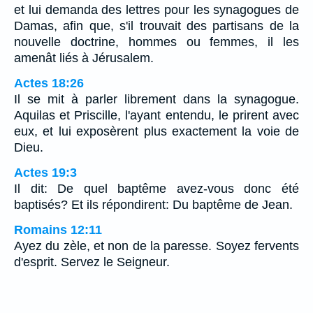
et lui demanda des lettres pour les synagogues de
Damas, afin que, s'il trouvait des partisans de la
nouvelle doctrine, hommes ou femmes, il les
amenât liés à Jérusalem.
Actes 18:26
Il se mit à parler librement dans la synagogue.
Aquilas et Priscille, l'ayant entendu, le prirent avec
eux, et lui exposèrent plus exactement la voie de
Dieu.
Actes 19:3
Il dit: De quel baptême avez-vous donc été
baptisés? Et ils répondirent: Du baptême de Jean.
Romains 12:11
Ayez du zèle, et non de la paresse. Soyez fervents
d'esprit. Servez le Seigneur.