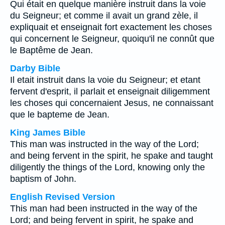
Qui était en quelque manière instruit dans la voie
du Seigneur; et comme il avait un grand zèle, il
expliquait et enseignait fort exactement les choses
qui concernent le Seigneur, quoiqu'il ne connût que
le Baptême de Jean.
Darby Bible
Il etait instruit dans la voie du Seigneur; et etant
fervent d'esprit, il parlait et enseignait diligemment
les choses qui concernaient Jesus, ne connaissant
que le bapteme de Jean.
King James Bible
This man was instructed in the way of the Lord;
and being fervent in the spirit, he spake and taught
diligently the things of the Lord, knowing only the
baptism of John.
English Revised Version
This man had been instructed in the way of the
Lord; and being fervent in spirit, he spake and