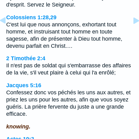
d'esprit. Servez le Seigneur.
Colossiens 1:28,29
C'est lui que nous annonçons, exhortant tout
homme, et instruisant tout homme en toute
sagesse, afin de présenter à Dieu tout homme,
devenu parfait en Christ.…
2 Timothée 2:4
Il n'est pas de soldat qui s'embarrasse des affaires
de la vie, s'il veut plaire à celui qui l'a enrôlé;
Jacques 5:16
Confessez donc vos péchés les uns aux autres, et
priez les uns pour les autres, afin que vous soyez
guéris. La prière fervente du juste a une grande
efficace.
knowing.