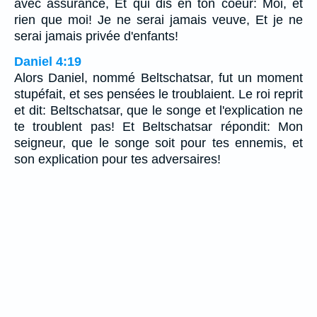
avec assurance, Et qui dis en ton coeur: Moi, et
rien que moi! Je ne serai jamais veuve, Et je ne
serai jamais privée d'enfants!
Daniel 4:19
Alors Daniel, nommé Beltschatsar, fut un moment
stupéfait, et ses pensées le troublaient. Le roi reprit
et dit: Beltschatsar, que le songe et l'explication ne
te troublent pas! Et Beltschatsar répondit: Mon
seigneur, que le songe soit pour tes ennemis, et
son explication pour tes adversaires!