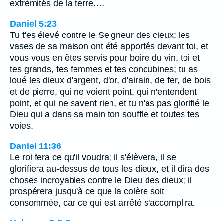
extrémités de la terre.…
Daniel 5:23
Tu t'es élevé contre le Seigneur des cieux; les
vases de sa maison ont été apportés devant toi, et
vous vous en êtes servis pour boire du vin, toi et
tes grands, tes femmes et tes concubines; tu as
loué les dieux d'argent, d'or, d'airain, de fer, de bois
et de pierre, qui ne voient point, qui n'entendent
point, et qui ne savent rien, et tu n'as pas glorifié le
Dieu qui a dans sa main ton souffle et toutes tes
voies.
Daniel 11:36
Le roi fera ce qu'il voudra; il s'élèvera, il se
glorifiera au-dessus de tous les dieux, et il dira des
choses incroyables contre le Dieu des dieux; il
prospérera jusqu'à ce que la colère soit
consommée, car ce qui est arrêté s'accomplira.