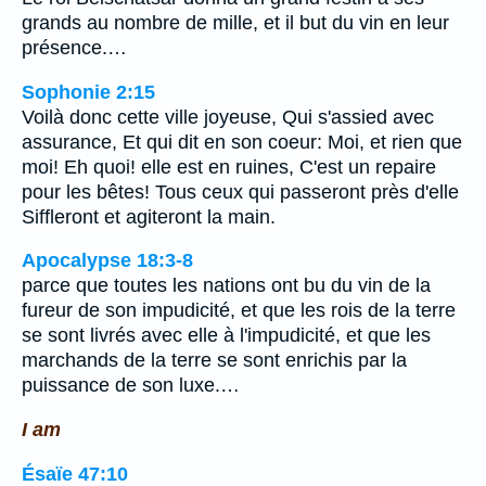
grands au nombre de mille, et il but du vin en leur
présence.…
Sophonie 2:15
Voilà donc cette ville joyeuse, Qui s'assied avec
assurance, Et qui dit en son coeur: Moi, et rien que
moi! Eh quoi! elle est en ruines, C'est un repaire
pour les bêtes! Tous ceux qui passeront près d'elle
Siffleront et agiteront la main.
Apocalypse 18:3-8
parce que toutes les nations ont bu du vin de la
fureur de son impudicité, et que les rois de la terre
se sont livrés avec elle à l'impudicité, et que les
marchands de la terre se sont enrichis par la
puissance de son luxe.…
I am
Ésaïe 47:10