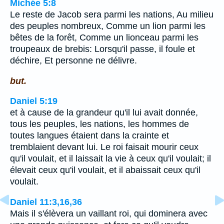
Michée 5:8
Le reste de Jacob sera parmi les nations, Au milieu
des peuples nombreux, Comme un lion parmi les
bêtes de la forêt, Comme un lionceau parmi les
troupeaux de brebis: Lorsqu'il passe, il foule et
déchire, Et personne ne délivre.
but.
Daniel 5:19
et à cause de la grandeur qu'il lui avait donnée,
tous les peuples, les nations, les hommes de
toutes langues étaient dans la crainte et
tremblaient devant lui. Le roi faisait mourir ceux
qu'il voulait, et il laissait la vie à ceux qu'il voulait; il
élevait ceux qu'il voulait, et il abaissait ceux qu'il
voulait.
Daniel 11:3,16,36
Mais il s'élèvera un vaillant roi, qui dominera avec