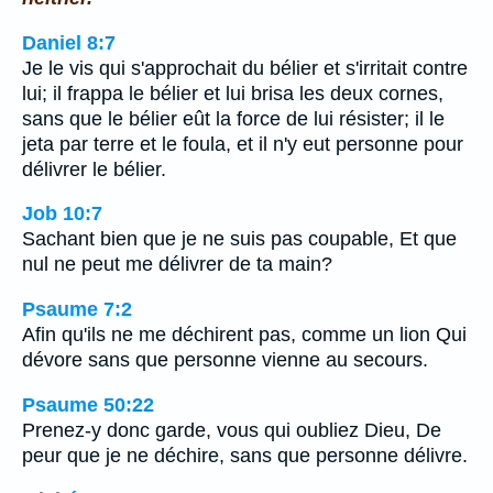
Daniel 8:7
Je le vis qui s'approchait du bélier et s'irritait contre
lui; il frappa le bélier et lui brisa les deux cornes,
sans que le bélier eût la force de lui résister; il le
jeta par terre et le foula, et il n'y eut personne pour
délivrer le bélier.
Job 10:7
Sachant bien que je ne suis pas coupable, Et que
nul ne peut me délivrer de ta main?
Psaume 7:2
Afin qu'ils ne me déchirent pas, comme un lion Qui
dévore sans que personne vienne au secours.
Psaume 50:22
Prenez-y donc garde, vous qui oubliez Dieu, De
peur que je ne déchire, sans que personne délivre.