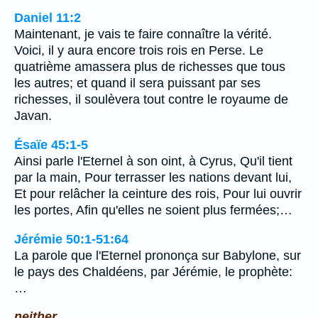
Daniel 11:2
Maintenant, je vais te faire connaître la vérité.
Voici, il y aura encore trois rois en Perse. Le
quatrième amassera plus de richesses que tous
les autres; et quand il sera puissant par ses
richesses, il soulèvera tout contre le royaume de
Javan.
Ésaïe 45:1-5
Ainsi parle l'Eternel à son oint, à Cyrus, Qu'il tient
par la main, Pour terrasser les nations devant lui,
Et pour relâcher la ceinture des rois, Pour lui ouvrir
les portes, Afin qu'elles ne soient plus fermées;…
Jérémie 50:1-51:64
La parole que l'Eternel prononça sur Babylone, sur
le pays des Chaldéens, par Jérémie, le prophète:
…
neither.