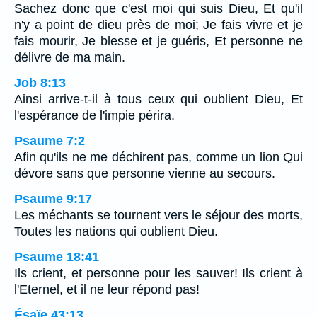
Sachez donc que c'est moi qui suis Dieu, Et qu'il
n'y a point de dieu près de moi; Je fais vivre et je
fais mourir, Je blesse et je guéris, Et personne ne
délivre de ma main.
Job 8:13
Ainsi arrive-t-il à tous ceux qui oublient Dieu, Et
l'espérance de l'impie périra.
Psaume 7:2
Afin qu'ils ne me déchirent pas, comme un lion Qui
dévore sans que personne vienne au secours.
Psaume 9:17
Les méchants se tournent vers le séjour des morts,
Toutes les nations qui oublient Dieu.
Psaume 18:41
Ils crient, et personne pour les sauver! Ils crient à
l'Eternel, et il ne leur répond pas!
Ésaïe 43:13