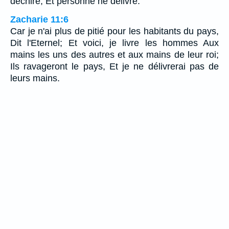
déchire, Et personne ne délivre.
Zacharie 11:6
Car je n'ai plus de pitié pour les habitants du pays,
Dit l'Eternel; Et voici, je livre les hommes Aux
mains les uns des autres et aux mains de leur roi;
Ils ravageront le pays, Et je ne délivrerai pas de
leurs mains.