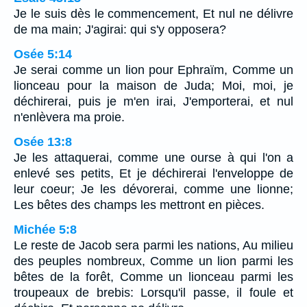
Je le suis dès le commencement, Et nul ne délivre
de ma main; J'agirai: qui s'y opposera?
Osée 5:14
Je serai comme un lion pour Ephraïm, Comme un
lionceau pour la maison de Juda; Moi, moi, je
déchirerai, puis je m'en irai, J'emporterai, et nul
n'enlèvera ma proie.
Osée 13:8
Je les attaquerai, comme une ourse à qui l'on a
enlevé ses petits, Et je déchirerai l'enveloppe de
leur coeur; Je les dévorerai, comme une lionne;
Les bêtes des champs les mettront en pièces.
Michée 5:8
Le reste de Jacob sera parmi les nations, Au milieu
des peuples nombreux, Comme un lion parmi les
bêtes de la forêt, Comme un lionceau parmi les
troupeaux de brebis: Lorsqu'il passe, il foule et