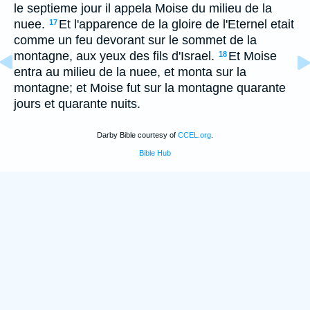
le septieme jour il appela Moise du milieu de la
nuee.
Et l'apparence de la gloire de l'Eternel etait
17
comme un feu devorant sur le sommet de la
montagne, aux yeux des fils d'Israel.
Et Moise
18
entra au milieu de la nuee, et monta sur la
montagne; et Moise fut sur la montagne quarante
jours et quarante nuits.
Darby Bible courtesy of
CCEL.org
.
Bible Hub