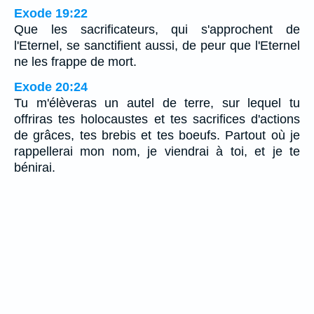
Exode 19:22
Que les sacrificateurs, qui s'approchent de
l'Eternel, se sanctifient aussi, de peur que l'Eternel
ne les frappe de mort.
Exode 20:24
Tu m'élèveras un autel de terre, sur lequel tu
offriras tes holocaustes et tes sacrifices d'actions
de grâces, tes brebis et tes boeufs. Partout où je
rappellerai mon nom, je viendrai à toi, et je te
bénirai.