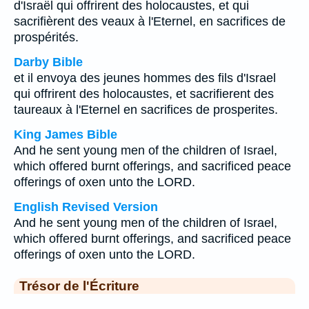
d'Israël qui offrirent des holocaustes, et qui
sacrifièrent des veaux à l'Eternel, en sacrifices de
prospérités.
Darby Bible
et il envoya des jeunes hommes des fils d'Israel
qui offrirent des holocaustes, et sacrifierent des
taureaux à l'Eternel en sacrifices de prosperites.
King James Bible
And he sent young men of the children of Israel,
which offered burnt offerings, and sacrificed peace
offerings of oxen unto the LORD.
English Revised Version
And he sent young men of the children of Israel,
which offered burnt offerings, and sacrificed peace
offerings of oxen unto the LORD.
Trésor de l'Écriture