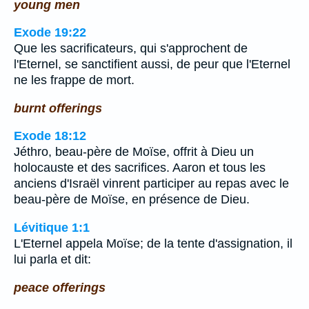
young men
Exode 19:22
Que les sacrificateurs, qui s'approchent de
l'Eternel, se sanctifient aussi, de peur que l'Eternel
ne les frappe de mort.
burnt offerings
Exode 18:12
Jéthro, beau-père de Moïse, offrit à Dieu un
holocauste et des sacrifices. Aaron et tous les
anciens d'Israël vinrent participer au repas avec le
beau-père de Moïse, en présence de Dieu.
Lévitique 1:1
L'Eternel appela Moïse; de la tente d'assignation, il
lui parla et dit:
peace offerings