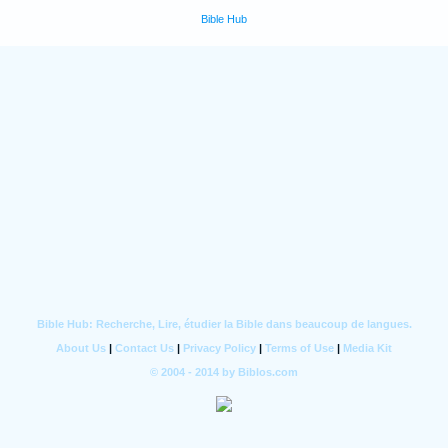
Bible Hub