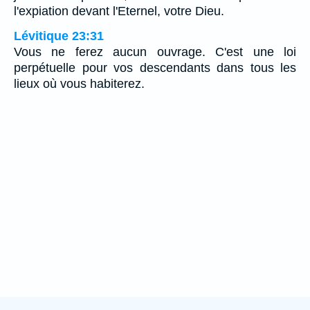
l'expiation devant l'Eternel, votre Dieu.
Lévitique 23:31
Vous ne ferez aucun ouvrage. C'est une loi
perpétuelle pour vos descendants dans tous les
lieux où vous habiterez.