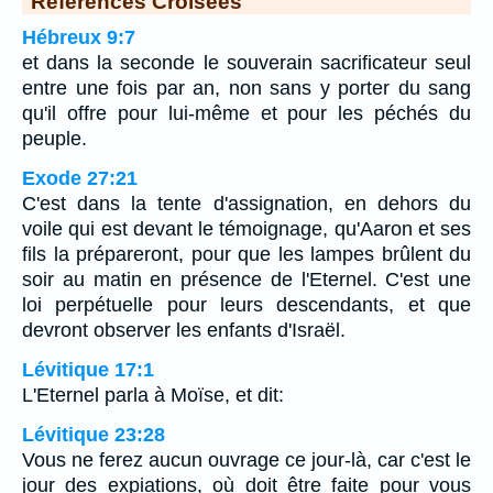
Références Croisées
Hébreux 9:7
et dans la seconde le souverain sacrificateur seul
entre une fois par an, non sans y porter du sang
qu'il offre pour lui-même et pour les péchés du
peuple.
Exode 27:21
C'est dans la tente d'assignation, en dehors du
voile qui est devant le témoignage, qu'Aaron et ses
fils la prépareront, pour que les lampes brûlent du
soir au matin en présence de l'Eternel. C'est une
loi perpétuelle pour leurs descendants, et que
devront observer les enfants d'Israël.
Lévitique 17:1
L'Eternel parla à Moïse, et dit:
Lévitique 23:28
Vous ne ferez aucun ouvrage ce jour-là, car c'est le
jour des expiations, où doit être faite pour vous