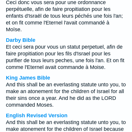
Ceci donc vous sera pour une ordonnance
perpétuelle, afin de faire propitiation pour les
enfants d'Israël de tous leurs péchés une fois l'an;
et on fit comme l'Eternel l'avait commandé à
Moïse.
Darby Bible
Et ceci sera pour vous un statut perpetuel, afin de
faire propitiation pour les fils d'Israel pour les
purifier de tous leurs peches, une fois l'an. Et on fit
comme l'Eternel avait commande à Moise.
King James Bible
And this shall be an everlasting statute unto you, to
make an atonement for the children of Israel for all
their sins once a year. And he did as the LORD
commanded Moses.
English Revised Version
And this shall be an everlasting statute unto you, to
make atonement for the children of Israel because